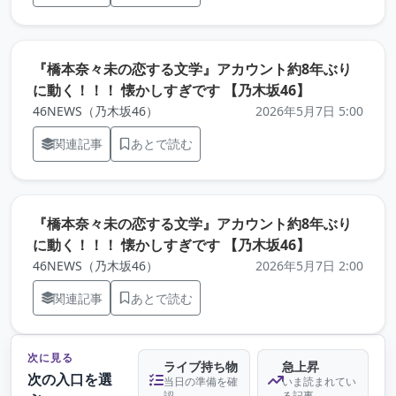
『橋本奈々未の恋する文学』アカウント約8年ぶり
（元記事を新
に動く！！！ 懐かしすぎです 【乃木坂46】
46NEWS（乃木坂46）
2026年5月7日 5:00
関連記事
あとで読む
『橋本奈々未の恋する文学』アカウント約8年ぶり
（元記事を新
に動く！！！ 懐かしすぎです 【乃木坂46】
46NEWS（乃木坂46）
2026年5月7日 2:00
関連記事
あとで読む
次に見る
ライブ持ち物
急上昇
次の入口を選
当日の準備を確
いま読まれてい
認
る記事