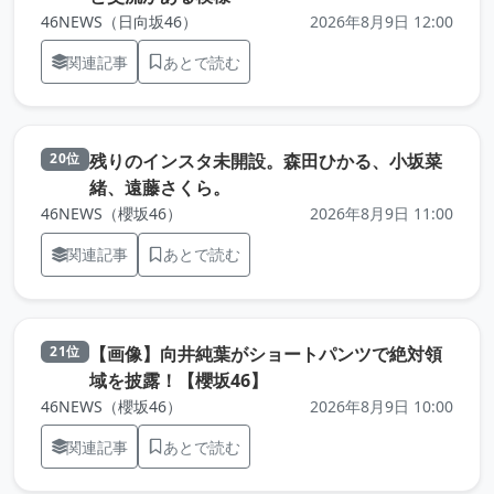
46NEWS（日向坂46）
2026年8月9日 12:00
関連記事
あとで読む
残りのインスタ未開設。森田ひかる、小坂菜
20位
（元記事を新しいタブで開きます
緒、遠藤さくら。
46NEWS（櫻坂46）
2026年8月9日 11:00
関連記事
あとで読む
【画像】向井純葉がショートパンツで絶対領
21位
（元記事を新しいタブで開
域を披露！【櫻坂46】
46NEWS（櫻坂46）
2026年8月9日 10:00
関連記事
あとで読む