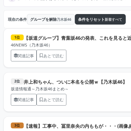
現在の条件
グループを解除
条件をリセット
乃木坂46
新着すべて
【坂道グループ】青葉坂46の発表、これを見ると近
1位
46NEWS（乃木坂46）
関連記事
あとで読む
井上和ちゃん、ついに本名を公開ｗ【乃木坂46】
2位
坂道情報通～乃木坂46まとめ～
関連記事
あとで読む
【速報】工事中、冨里奈央の内ももが・・・(画像あ
3位