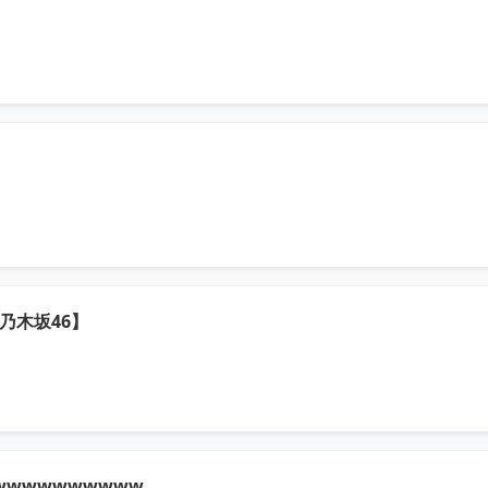
記事を新しいタブで開きます）
（元記事を新しいタブで開きます）
乃木坂46】
（元記事を新しいタブで開きます）
wwwwwwwww