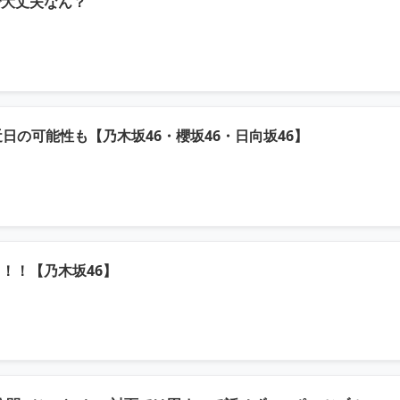
（元記事を新しいタブで開きます）
で大丈夫なん？
（元記事を新
日の可能性も【乃木坂46・櫻坂46・日向坂46】
（元記事を新しいタブで開きます）
！！【乃木坂46】