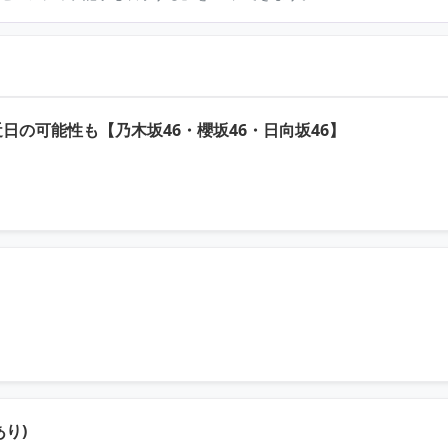
（元記事を新
日の可能性も【乃木坂46・櫻坂46・日向坂46】
（元記事を新しいタブで開きます）
（元記事を新しいタブで開きます）
り)