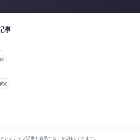
記事
。
。
00
設定
センシティブ記事も表示する」をONにできます。