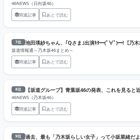
46NEWS（日向坂46）
関連記事
あとで読む
池田瑛紗ちゃん、｢Qさま｣出演ｷﾀ━(ﾟ∀ﾟ)━!【乃木
7位
坂道情報通～乃木坂46まとめ～
関連記事
あとで読む
【坂道グループ】青葉坂46の発表、これを見ると近
8位
46NEWS（乃木坂46）
関連記事
あとで読む
過去、最も「乃木坂らしい女子」って小坂菜緒だよ
9位