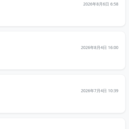
2026年8月6日 6:58
2026年8月4日 16:00
2026年7月4日 10:39