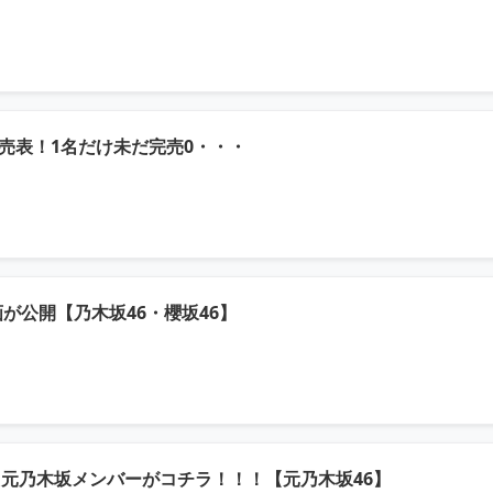
（元記事を新しいタブで開きま
完売表！1名だけ未だ完売0・・・
（元記事を新しいタブで開きま
が公開【乃木坂46・櫻坂46】
（元記事を
元乃木坂メンバーがコチラ！！！【元乃木坂46】