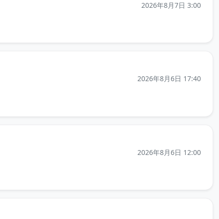
2026年8月7日 3:00
2026年8月6日 17:40
しいタブで開きます）
2026年8月6日 12:00