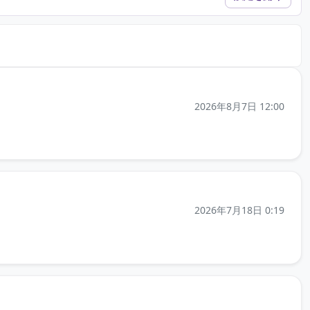
しいタブで開きます）
2026年8月7日 12:00
2026年7月18日 0:19