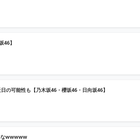
（元記事を新しいタブで開きます）
坂46】
（元記事を新
日の可能性も【乃木坂46・櫻坂46・日向坂46】
（元記事を新しいタブで開きます）
なwwwww