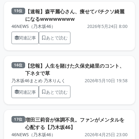
【速報】森平麗心さん、痩せてバチクソ綺麗
15位
（元記事を新しいタブで開き
になるwwwwwwww
46NEWS（乃木坂46）
2026年5月24日 8:00
関連記事
あとで読む
【悲報】人生を賭けた久保史緒里のコント、
16位
（元記事を新しいタブで開きます）
下ネタで草
乃木坂46まとめ 乃木りんく
2026年5月10日 19:58
関連記事
あとで読む
増田三莉音が体調不良。ファンがメンタルを
17位
（元記事を新しいタブで開
心配する【乃木坂46】
46NEWS（乃木坂46）
2026年4月25日 23:00