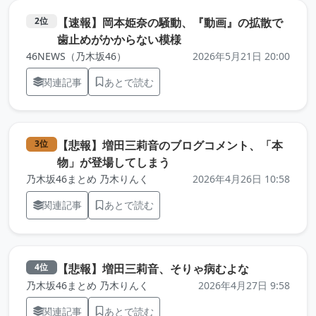
【速報】岡本姫奈の騒動、『動画』の拡散で
2位
（元記事を新しいタブで開
歯止めがかからない模様
46NEWS（乃木坂46）
2026年5月21日 20:00
関連記事
あとで読む
【悲報】増田三莉音のブログコメント、「本
3位
（元記事を新しいタブで開き
物」が登場してしまう
乃木坂46まとめ 乃木りんく
2026年4月26日 10:58
関連記事
あとで読む
（元記事を新
【悲報】増田三莉音、そりゃ病むよな
4位
乃木坂46まとめ 乃木りんく
2026年4月27日 9:58
関連記事
あとで読む