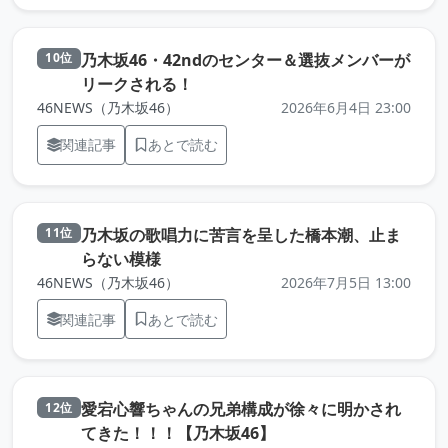
乃木坂46・42ndのセンター＆選抜メンバーが
10位
（元記事を新しいタブで開きます）
リークされる！
46NEWS（乃木坂46）
2026年6月4日 23:00
関連記事
あとで読む
乃木坂の歌唱力に苦言を呈した橋本潮、止ま
11位
（元記事を新しいタブで開きます）
らない模様
46NEWS（乃木坂46）
2026年7月5日 13:00
関連記事
あとで読む
愛宕心響ちゃんの兄弟構成が徐々に明かされ
12位
（元記事を新しいタブ
てきた！！！【乃木坂46】