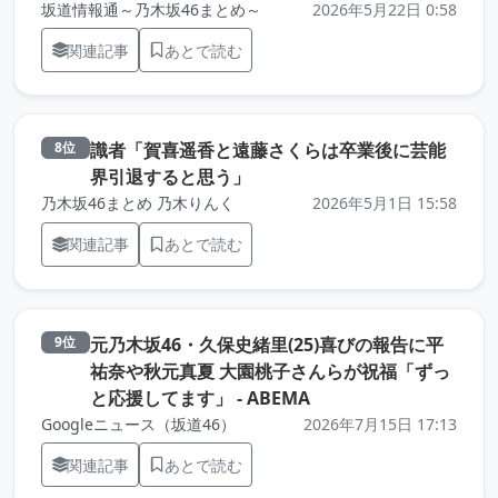
坂道情報通～乃木坂46まとめ～
2026年5月22日 0:58
関連記事
あとで読む
識者「賀喜遥香と遠藤さくらは卒業後に芸能
8位
（元記事を新しいタブで開きま
界引退すると思う」
乃木坂46まとめ 乃木りんく
2026年5月1日 15:58
関連記事
あとで読む
元乃木坂46・久保史緒里(25)喜びの報告に平
9位
祐奈や秋元真夏 大園桃子さんらが祝福「ずっ
（元記事を新しいタブ
と応援してます」 - ABEMA
Googleニュース（坂道46）
2026年7月15日 17:13
関連記事
あとで読む