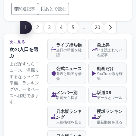
関連記事
あとで読む
1
2
3
4
5
…
20
次に見る
ライブ持ち物
急上昇
次の入口を選
当日の準備を確
いま読まれてい
認
る記事
ぶ
まだ探すならニ
公式ニュース
動画だけ
ュース、深掘り
発表と動画を優
YouTube系を確
するならライブ
先
認
準備、ランキン
グやデータベー
メンバー別
坂道DB
スへ移動できま
名前から探す
データとツール
す。
乃木坂ランキ
櫻坂ランキン
ング
グ
人気指標を見る
最新順位を見る