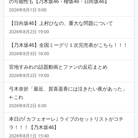
の可能性も【乃木坂46・櫻坂46・日向坂46】
2026年8月1日 0:00
【日向坂46】上村ひなの、重大な問題について
2026年8月2日 19:00
【乃木坂46】全国ミーグリ１次完売表がこちら！！！
2026年8月3日 16:00
宮地すみれの話題動画とファンの反応まとめ
2026年8月2日 19:00
弓木奈於「最近、賀喜遥香には泣きたい夜があった」
←これ
2026年8月2日 6:00
本日の｢カフェオーレ｣ ライブのセットリストがコチ
ラ！！！【乃木坂46】
2026年8月1日 15:40