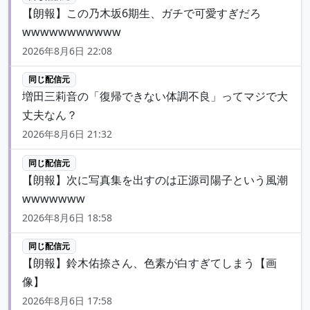
【朗報】この乃木坂6期生、ガチで可愛すぎだろ
wwwwwwwwwww
2026年8月6日 22:08
同じ配信元
増田三莉音の「復帰できない体調不良」ってマジで大
丈夫なん？
2026年8月6日 21:32
同じ配信元
【朗報】次に写真集を出すのは正源司陽子という風潮
wwwwwww
2026年8月6日 18:58
同じ配信元
【朗報】鈴木佑捺さん、色素が白すぎてしまう【画
像】
2026年8月6日 17:58