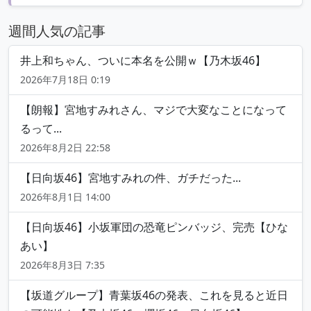
週間人気の記事
井上和ちゃん、ついに本名を公開ｗ【乃木坂46】
2026年7月18日 0:19
【朗報】宮地すみれさん、マジで大変なことになって
るって...
2026年8月2日 22:58
【日向坂46】宮地すみれの件、ガチだった...
2026年8月1日 14:00
【日向坂46】小坂軍団の恐竜ピンバッジ、完売【ひな
あい】
2026年8月3日 7:35
【坂道グループ】青葉坂46の発表、これを見ると近日