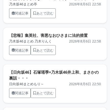
乃木坂46まとめ亭
2026年8月6日 22:58
関連記事
あとで読む
（元記事を
【悲報】集英社、害悪なおひさまに法的措置
乃木坂46まとめ 乃木りんく
2026年8月6日 22:58
関連記事
あとで読む
【日向坂46】石塚瑶季×乃木坂46井上和、まさかの
（元記事を新しいタブで開きます）
裏話・・・
日向坂46まとめもり～
2026年8月6日 22:50
関連記事
あとで読む