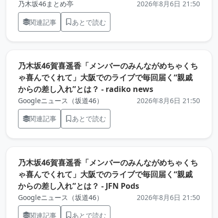
乃木坂46まとめ亭
2026年8月6日 21:50
関連記事
あとで読む
乃木坂46賀喜遥香「メンバーのみんながめちゃくち
ゃ喜んでくれて」大阪でのライブで毎回届く“親戚
（元記事を新しい
からの差し入れ”とは？ - radiko news
Googleニュース（坂道46）
2026年8月6日 21:50
関連記事
あとで読む
乃木坂46賀喜遥香「メンバーのみんながめちゃくち
ゃ喜んでくれて」大阪でのライブで毎回届く“親戚
（元記事を新しいタブ
からの差し入れ”とは？ - JFN Pods
Googleニュース（坂道46）
2026年8月6日 21:50
関連記事
あとで読む