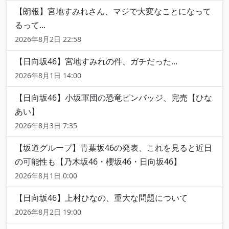
【朗報】宮地すみれさん、マジで大変なことになって
るって...
2026年8月2日 22:58
【日向坂46】宮地すみれの件、ガチだった...
2026年8月1日 14:00
【日向坂46】小坂軍団の恐竜ピンバッジ、完売【ひな
あい】
2026年8月3日 7:35
【坂道グループ】青葉坂46の発表、これを見ると近日
の可能性も【乃木坂46・櫻坂46・日向坂46】
2026年8月1日 0:00
【日向坂46】上村ひなの、重大な問題について
2026年8月2日 19:00