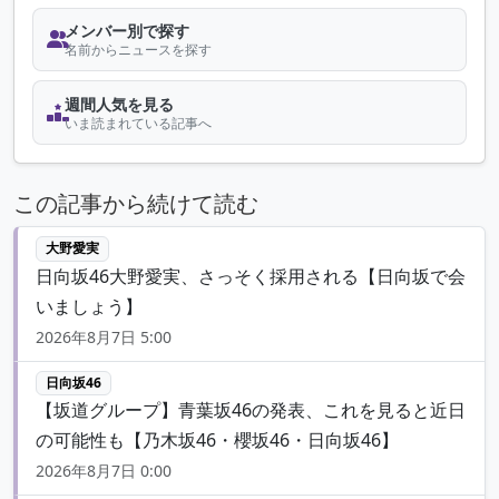
メンバー別で探す
名前からニュースを探す
週間人気を見る
いま読まれている記事へ
この記事から続けて読む
大野愛実
日向坂46大野愛実、さっそく採用される【日向坂で会
いましょう】
2026年8月7日 5:00
日向坂46
【坂道グループ】青葉坂46の発表、これを見ると近日
の可能性も【乃木坂46・櫻坂46・日向坂46】
2026年8月7日 0:00