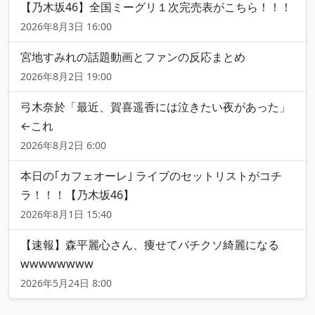
【乃木坂46】全国ミーグリ１次完売表がこちら！！！
2026年8月3日 16:00
宮地すみれの話題動画とファンの反応まとめ
2026年8月2日 19:00
弓木奈於「最近、賀喜遥香には泣きたい夜があった」
←これ
2026年8月2日 6:00
本日の｢カフェオーレ｣ ライブのセットリストがコチ
ラ！！！【乃木坂46】
2026年8月1日 15:40
【速報】森平麗心さん、痩せてバチクソ綺麗になる
wwwwwwww
2026年5月24日 8:00