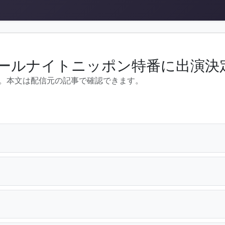
オールナイトニッポン特番に出演決
。本文は配信元の記事で確認できます。