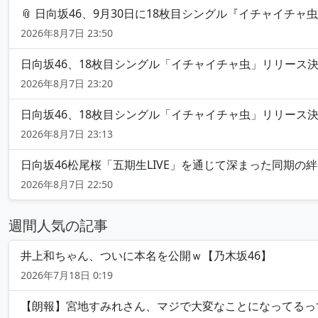
📎 日向坂46、9月30日に18枚目シングル『イチャイチャ
2026年8月7日 23:50
日向坂46、18枚目シングル「イチャイチャ虫」リリース決定 
2026年8月7日 23:20
日向坂46、18枚目シングル「イチャイチャ虫」リリース決定
2026年8月7日 23:13
日向坂46松尾桜「五期生LIVE」を通じて深まった同期の絆「知
2026年8月7日 22:50
週間人気の記事
井上和ちゃん、ついに本名を公開ｗ【乃木坂46】
2026年7月18日 0:19
【朗報】宮地すみれさん、マジで大変なことになってるって.