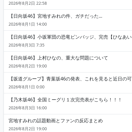
2026年8月2日 22:58
【日向坂46】宮地すみれの件、ガチだった...
2026年8月1日 14:00
【日向坂46】小坂軍団の恐竜ピンバッジ、完売【ひなあい
2026年8月3日 7:35
【日向坂46】上村ひなの、重大な問題について
2026年8月2日 19:00
【坂道グループ】青葉坂46の発表、これを見ると近日の可能
2026年8月1日 0:00
【乃木坂46】全国ミーグリ１次完売表がこちら！！！
2026年8月3日 16:00
宮地すみれの話題動画とファンの反応まとめ
2026年8月2日 19:00