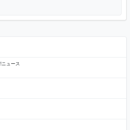
o!ニュース