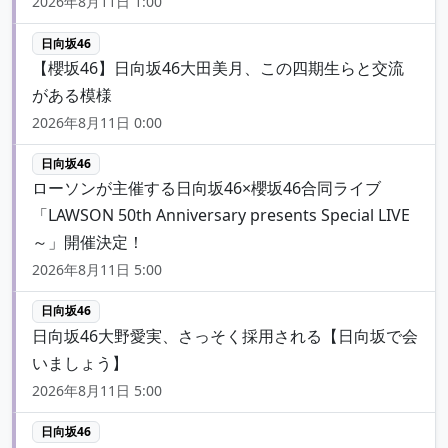
2026年8月11日 1:00
日向坂46
【櫻坂46】日向坂46大田美月、この四期生らと交流
がある模様
2026年8月11日 0:00
日向坂46
ローソンが主催する日向坂46×櫻坂46合同ライブ
「LAWSON 50th Anniversary presents Special LIVE
～」開催決定！
2026年8月11日 5:00
日向坂46
日向坂46大野愛実、さっそく採用される【日向坂で会
いましょう】
2026年8月11日 5:00
日向坂46