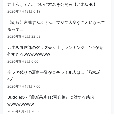
井上和ちゃん、ついに本名を公開ｗ【乃木坂46】
2026年7月18日 0:19
【朗報】宮地すみれさん、マジで大変なことになって
るって...
2026年8月2日 22:58
乃木坂野球部のグッズ売り上げランキング、1位が意
外すぎるwwwwwwww
2026年8月8日 6:00
全ツの残りの夏曲一覧がコチラ！犯人は…【乃木坂
46】
2026年7月17日 7:00
Buddiesの『藤嶌果歩1st写真集』に対する感想
wwwwwwww
2026年6月2日 20:58