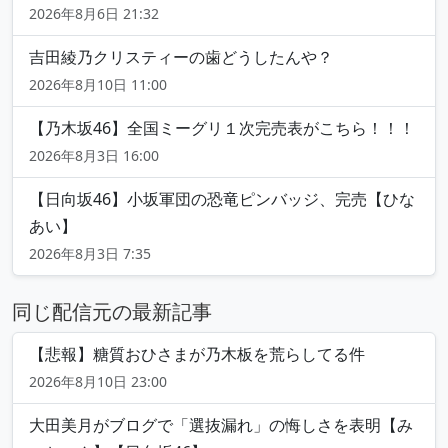
2026年8月6日 21:32
吉田綾乃クリスティーの歯どうしたんや？
2026年8月10日 11:00
【乃木坂46】全国ミーグリ１次完売表がこちら！！！
2026年8月3日 16:00
【日向坂46】小坂軍団の恐竜ピンバッジ、完売【ひな
あい】
2026年8月3日 7:35
同じ配信元の最新記事
【悲報】糖質おひさまが乃木板を荒らしてる件
2026年8月10日 23:00
大田美月がブログで「選抜漏れ」の悔しさを表明【み