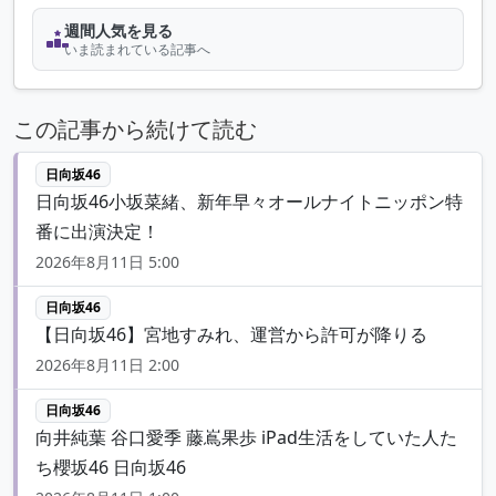
週間人気を見る
いま読まれている記事へ
この記事から続けて読む
日向坂46
日向坂46小坂菜緒、新年早々オールナイトニッポン特
番に出演決定！
2026年8月11日 5:00
日向坂46
【日向坂46】宮地すみれ、運営から許可が降りる
2026年8月11日 2:00
日向坂46
向井純葉 谷口愛季 藤嶌果歩 iPad生活をしていた人た
ち櫻坂46 日向坂46