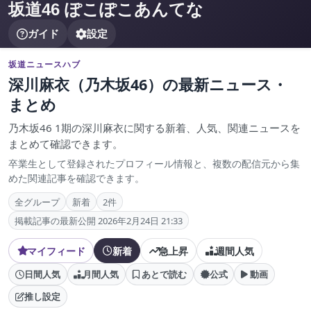
坂道46 ぽこぽこあんてな
ガイド
設定
坂道ニュースハブ
深川麻衣（乃木坂46）の最新ニュース・
まとめ
乃木坂46 1期の深川麻衣に関する新着、人気、関連ニュースを
まとめて確認できます。
卒業生として登録されたプロフィール情報と、複数の配信元から集
めた関連記事を確認できます。
全グループ
新着
2件
掲載記事の最新公開 2026年2月24日 21:33
マイフィード
新着
急上昇
週間人気
日間人気
月間人気
あとで読む
公式
動画
推し設定