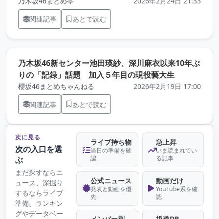
乃木坂46まとめ亭
2026年2月24日 21:33
関連記事
あとで読む
乃木坂46新センター池田瑛紗、深川麻衣以来10年ぶ
（元記事を
りの「記録」話題 加入５年目の現役藝大生
櫻坂46まとめちゃんねる
2026年2月19日 17:00
関連記事
あとで読む
次に見る
ライブ持ち物
急上昇
次の入口を選
当日の準備を確
いま読まれてい
認
る記事
ぶ
まだ探すならニ
公式ニュース
動画だけ
ュース、深掘り
発表と動画を優
YouTube系を確
するならライブ
先
認
準備、ランキン
グやデータベー
メンバー別
坂道DB