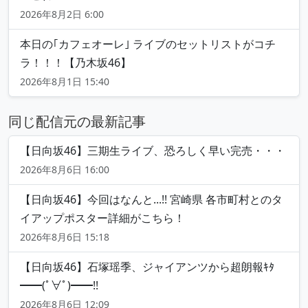
2026年8月2日 6:00
本日の｢カフェオーレ｣ ライブのセットリストがコチ
ラ！！！【乃木坂46】
2026年8月1日 15:40
同じ配信元の最新記事
【日向坂46】三期生ライブ、恐ろしく早い完売・・・
2026年8月6日 16:00
【日向坂46】今回はなんと...!! 宮崎県 各市町村とのタ
イアップポスター詳細がこちら！
2026年8月6日 15:18
【日向坂46】石塚瑶季、ジャイアンツから超朗報ｷﾀ
━━(ﾟ∀ﾟ)━━!!
2026年8月6日 12:09