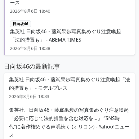
ース
2026年8月6日 18:40
日向坂46
集英社 日向坂46・藤嶌果歩写真集めぐり注意喚起
「法的措置も」 - ABEMA TIMES
2026年8月6日 18:38
日向坂46の最新記事
集英社 日向坂46・藤嶌果歩写真集めぐり注意喚起「法
的措置も」 - モデルプレス
2026年8月6日 18:33
集英社、日向坂46・藤嶌果歩の写真集めぐり注意喚起
「必要に応じて法的措置を含む対応を…」 “SNS時
代”に著作権めぐる声明続く (オリコン) - Yahoo!ニュー
ス