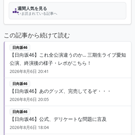
週間人気を見る
いま読まれている記事へ
この記事から続けて読む
日向坂46
【日向坂46】これ全公演違うのか... 三期生ライブ愛知
公演、終演後の様子・レポがこちら！
2026年8月6日 20:41
日向坂46
【日向坂46】あのグッズ、完売してるぞ・・・
2026年8月6日 20:05
日向坂46
【日向坂46】公式、デリケートな問題に言及
2026年8月6日 18:04