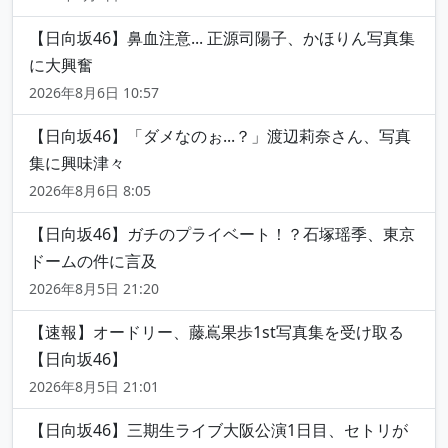
【日向坂46】鼻血注意... 正源司陽子、かほりん写真集
に大興奮
2026年8月6日 10:57
【日向坂46】「ダメなのぉ...？」渡辺莉奈さん、写真
集に興味津々
2026年8月6日 8:05
【日向坂46】ガチのプライベート！？石塚瑶季、東京
ドームの件に言及
2026年8月5日 21:20
【速報】オードリー、藤嶌果歩1st写真集を受け取る
【日向坂46】
2026年8月5日 21:01
【日向坂46】三期生ライブ大阪公演1日目、セトリが