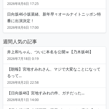
2026年8月6日 17:25
日向坂46小坂菜緒、新年早々オールナイトニッポン特
番に出演決定！
2026年8月6日 17:00
週間人気の記事
井上和ちゃん、ついに本名を公開ｗ【乃木坂46】
2026年7月18日 0:19
【朗報】宮地すみれさん、マジで大変なことになって
るって...
2026年8月2日 22:58
【日向坂46】宮地すみれの件、ガチだった...
2026年8月1日 14:00