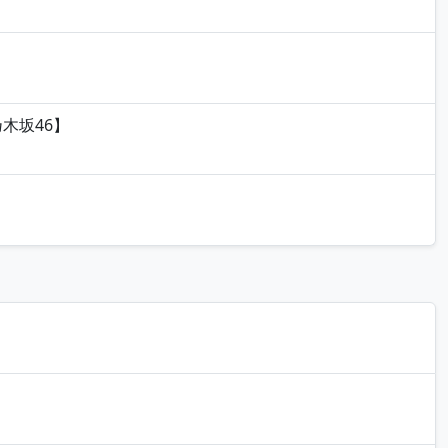
木坂46】