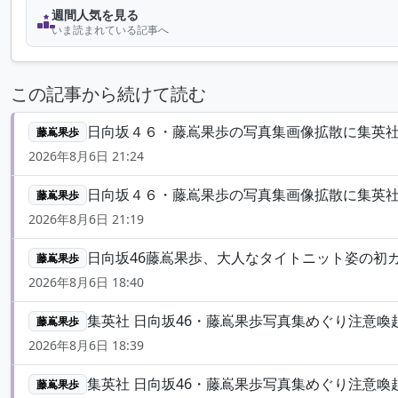
週間人気を見る
いま読まれている記事へ
この記事から続けて読む
日向坂４６・藤嶌果歩の写真集画像拡散に集英社が
藤嶌果歩
2026年8月6日 21:24
日向坂４６・藤嶌果歩の写真集画像拡散に集英社
藤嶌果歩
2026年8月6日 21:19
日向坂46藤嶌果歩、大人なタイトニット姿の初カット
藤嶌果歩
2026年8月6日 18:40
集英社 日向坂46・藤嶌果歩写真集めぐり注意喚起「法的
藤嶌果歩
2026年8月6日 18:39
集英社 日向坂46・藤嶌果歩写真集めぐり注意喚起「法
藤嶌果歩