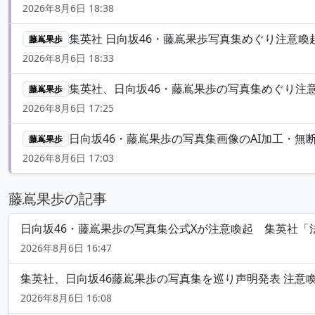
2026年8月6日 18:38
集英社 日向坂46・藤嶌果歩写真集めぐり注意喚起
藤嶌果歩
2026年8月6日 18:33
集英社、日向坂46・藤嶌果歩の写真集めぐり注意喚起
藤嶌果歩
2026年8月6日 17:25
日向坂46・藤嶌果歩の写真集画像のAI加工・無
藤嶌果歩
2026年8月6日 17:03
藤嶌果歩の記事
日向坂46・藤嶌果歩の写真集公式Xが注意喚起 集英社「法
2026年8月6日 16:47
集英社、日向坂46藤嶌果歩の写真集を巡り声明発表 注意
2026年8月6日 16:08