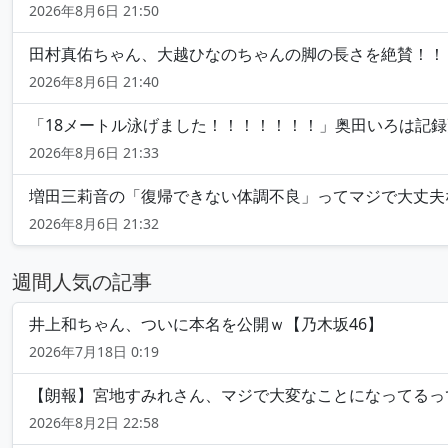
2026年8月6日 21:50
田村真佑ちゃん、大越ひなのちゃんの脚の長さを絶賛！！
2026年8月6日 21:40
「18メートル泳げました！！！！！！！」奥田いろは記録更新
2026年8月6日 21:33
増田三莉音の「復帰できない体調不良」ってマジで大丈夫
2026年8月6日 21:32
週間人気の記事
井上和ちゃん、ついに本名を公開ｗ【乃木坂46】
2026年7月18日 0:19
【朗報】宮地すみれさん、マジで大変なことになってるって.
2026年8月2日 22:58