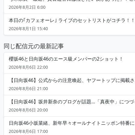
2026年8月2日 6:00
本日の｢カフェオーレ｣ ライブのセットリストがコチラ！！
2026年8月1日 15:40
同じ配信元の最新記事
櫻坂46と日向坂46のエース級メンバーの2ショット！
2026年8月6日 22:00
【日向坂46】公式からの注意喚起、ヤフートップに掲載さ
2026年8月6日 21:00
【日向坂46】坂井新奈のブログが話題…「真夜中」につ
2026年8月6日 20:00
日向坂46小坂菜緒、新年早々オールナイトニッポン特番
2026年8月6日 17:00