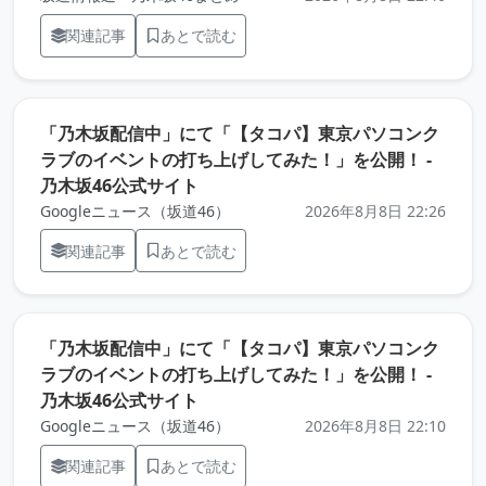
関連記事
あとで読む
「乃木坂配信中」にて「【タコパ】東京パソコンク
ラブのイベントの打ち上げしてみた！」を公開！ -
（元記事を新しいタブで開きます）
乃木坂46公式サイト
Googleニュース（坂道46）
2026年8月8日 22:26
関連記事
あとで読む
「乃木坂配信中」にて「【タコパ】東京パソコンク
ラブのイベントの打ち上げしてみた！」を公開！ -
（元記事を新しいタブで開きます）
乃木坂46公式サイト
Googleニュース（坂道46）
2026年8月8日 22:10
関連記事
あとで読む