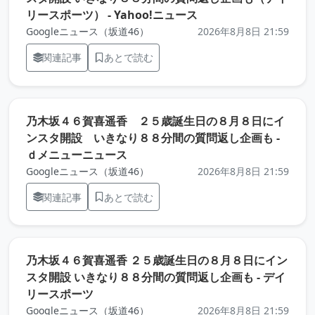
（元記事を新しいタブ
リースポーツ） - Yahoo!ニュース
Googleニュース（坂道46）
2026年8月8日 21:59
関連記事
あとで読む
乃木坂４６賀喜遥香 ２５歳誕生日の８月８日にイ
ンスタ開設 いきなり８８分間の質問返し企画も -
（元記事を新しいタブで開きます）
ｄメニューニュース
Googleニュース（坂道46）
2026年8月8日 21:59
関連記事
あとで読む
乃木坂４６賀喜遥香 ２５歳誕生日の８月８日にイン
スタ開設 いきなり８８分間の質問返し企画も - デイ
（元記事を新しいタブで開きます）
リースポーツ
Googleニュース（坂道46）
2026年8月8日 21:59