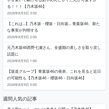
る！！！【乃木坂46】
2026年8月9日 3:00
【これは...】乃木坂・櫻坂・日向坂... 青葉坂46、新た
な事実が判明する
2026年8月9日 2:00
元乃木坂46西野七瀬さん、全盛期の美しさを取り戻し
話題に
2026年8月9日 1:00
【坂道グループ】青葉坂46の発表、これを見ると近日
の可能性も【乃木坂46・櫻坂46・日向坂46】
2026年8月9日 0:00
週間人気の記事