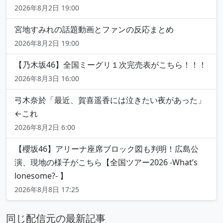
2026年8月2日 19:00
宮地すみれの話題動画とファンの反応まとめ
2026年8月2日 19:00
【乃木坂46】全国ミーグリ１次完売表がこちら！！！
2026年8月3日 16:00
弓木奈於「最近、賀喜遥香には泣きたい夜があった」
←これ
2026年8月2日 6:00
【櫻坂46】アリーナ座席ブロック図も判明！広島公
演、現地の様子がこちら【全国ツアー2026 -What’s
lonesome?- 】
2026年8月8日 17:25
同じ配信元の最新記事