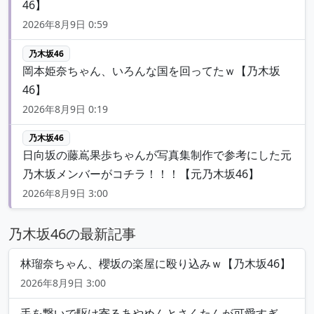
46】
2026年8月9日 0:59
乃木坂46
岡本姫奈ちゃん、いろんな国を回ってたｗ【乃木坂
46】
2026年8月9日 0:19
乃木坂46
日向坂の藤嶌果歩ちゃんが写真集制作で参考にした元
乃木坂メンバーがコチラ！！！【元乃木坂46】
2026年8月9日 3:00
乃木坂46の最新記事
林瑠奈ちゃん、櫻坂の楽屋に殴り込みｗ【乃木坂46】
2026年8月9日 3:00
手を繋いで駆け寄るあやめんとさくたんが可愛すぎ