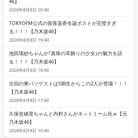
46】
2026年8月8日 20:40
TOKYOFM公式の賀喜遥香生誕ポストが完璧すぎ
る！！！【乃木坂46】
2026年8月8日 19:40
池田瑛紗ちゃんが｢真珠の耳飾りの少女｣の魅力を語
る！！！【乃木坂46】
2026年8月8日 18:40
次回の東パソゲストは5期生からこの2人が登場！！！
【乃木坂46】
2026年8月8日 17:40
久保史緒里ちゃんと内村さんがネットミーム化ｗ【元
乃木坂46】
2026年8月8日 16:40