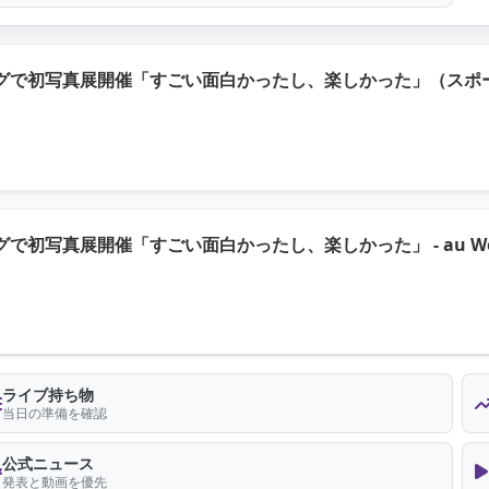
で初写真展開催「すごい面白かったし、楽しかった」（スポーツ報知
で初写真展開催「すごい面白かったし、楽しかった」 - au W
ライブ持ち物
当日の準備を確認
公式ニュース
発表と動画を優先