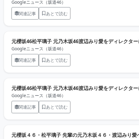
Googleニュース（坂道46）
関連記事
あとで読む
元櫻坂46松平璃子 元乃木坂46渡辺みり愛をディレクター
Googleニュース（坂道46）
関連記事
あとで読む
元櫻坂46松平璃子 元乃木坂46渡辺みり愛をディレクターに写
Googleニュース（坂道46）
関連記事
あとで読む
元櫻坂４６・松平璃子 先輩の元乃木坂４６・渡辺みり愛へ