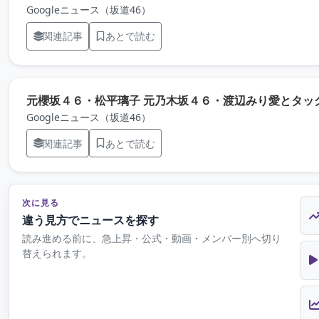
Googleニュース（坂道46）
関連記事
あとで読む
元櫻坂４６・松平璃子 元乃木坂４６・渡辺みり愛とタッグ
Googleニュース（坂道46）
関連記事
あとで読む
次に見る
違う見方でニュースを探す
読み進める前に、急上昇・公式・動画・メンバー別へ切り
替えられます。