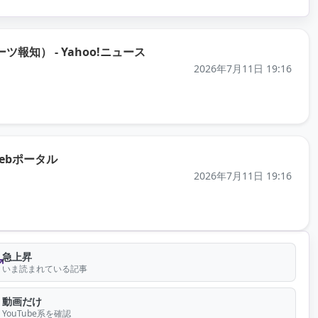
（元記事を新しいタブで開きます
） - Yahoo!ニュース
2026年7月11日 19:16
（元記事を新しいタブで開きます）
ebポータル
2026年7月11日 19:16
急上昇
いま読まれている記事
動画だけ
YouTube系を確認