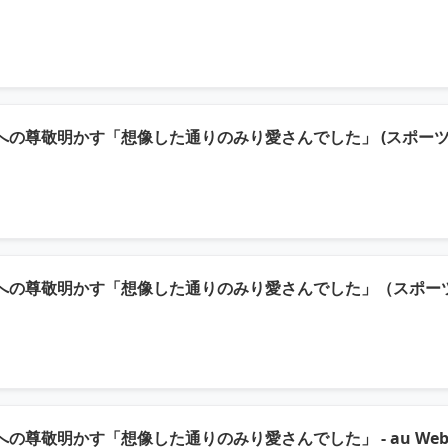
尊敬明かす「想像した通りのみり愛さんでした」 (スポーツ報知) 
の尊敬明かす「想像した通りのみり愛さんでした」（スポーツ報知）
尊敬明かす「想像した通りのみり愛さんでした」 - au We