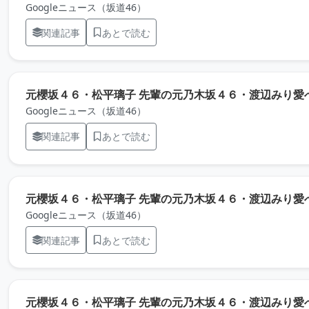
Googleニュース（坂道46）
関連記事
あとで読む
元櫻坂４６・松平璃子 先輩の元乃木坂４６・渡辺みり愛への
Googleニュース（坂道46）
関連記事
あとで読む
元櫻坂４６・松平璃子 先輩の元乃木坂４６・渡辺みり愛へ
Googleニュース（坂道46）
関連記事
あとで読む
元櫻坂４６・松平璃子 先輩の元乃木坂４６・渡辺みり愛への