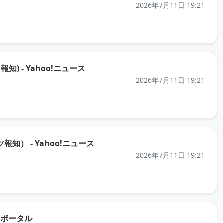
2026年7月11日 19:21
（元記事を新しいタブで開きます）
- Yahoo!ニュース
2026年7月11日 19:21
（元記事を新しいタブで開きます）
 - Yahoo!ニュース
2026年7月11日 19:21
（元記事を新しいタブで開きます）
bポータル