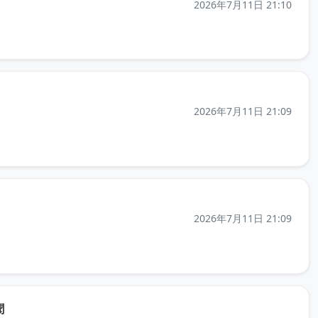
2026年7月11日 21:10
きます）
2026年7月11日 21:09
きます）
2026年7月11日 21:09
（元記事を新しいタブで開きます）
聞