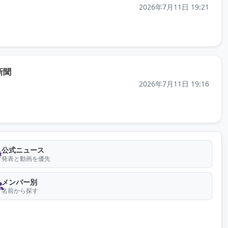
2026年7月11日 19:21
（元記事を新しいタブで開きます）
新聞
2026年7月11日 19:16
公式ニュース
発表と動画を優先
メンバー別
名前から探す