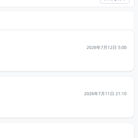
を新しいタブで開きます）
2026年7月12日 5:00
を新しいタブで開きます）
2026年7月11日 21:10
事を新しいタブで開きます）