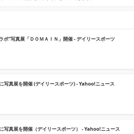
（元記事
ボ”写真展「ＤＯＭＡＩＮ」開催 - デイリースポーツ
（元記事
真展を開催 (デイリースポーツ) - Yahoo!ニュース
（元記
写真展を開催（デイリースポーツ） - Yahoo!ニュース