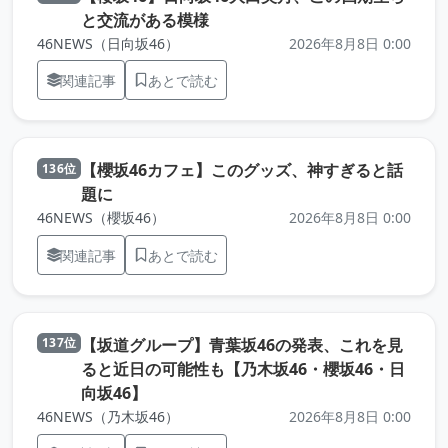
（元記事を新しいタブで開きます
と交流がある模様
46NEWS（日向坂46）
2026年8月8日 0:00
関連記事
あとで読む
【櫻坂46カフェ】このグッズ、神すぎると話
136位
（元記事を新しいタブで開きます）
題に
46NEWS（櫻坂46）
2026年8月8日 0:00
関連記事
あとで読む
【坂道グループ】青葉坂46の発表、これを見
137位
ると近日の可能性も【乃木坂46・櫻坂46・日
（元記事を新しいタブで開きます）
向坂46】
46NEWS（乃木坂46）
2026年8月8日 0:00