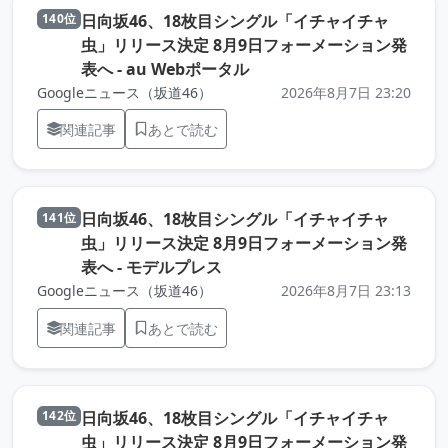
日向坂46、18枚目シングル「イチャイチャ
140位
虫」リリース決定 8月9日フォーメーション発
（元記事を新しいタブで開
表へ - au Webポータル
Googleニュース（坂道46）
2026年8月7日 23:20
関連記事
あとで読む
日向坂46、18枚目シングル「イチャイチャ
141位
虫」リリース決定 8月9日フォーメーション発
（元記事を新しいタブで開きま
表へ - モデルプレス
Googleニュース（坂道46）
2026年8月7日 23:13
関連記事
あとで読む
日向坂46、18枚目シングル「イチャイチャ
142位
虫」リリース決定 8月9日フォーメーション発