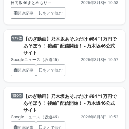
日向坂46まとめもり～
2026年8月8日 10:58
関連記事
あとで読む
【のぎ動画】乃木坂あそぶだけ #84 “1万円で
179位
あそぼう！ 後編” 配信開始！ - 乃木坂46公式
（元記事を新しいタブで開きます）
サイト
Googleニュース（坂道46）
2026年8月8日 10:57
関連記事
あとで読む
【のぎ動画】乃木坂あそぶだけ #84 “1万円で
180位
あそぼう！ 後編” 配信開始！ - 乃木坂46公式
（元記事を新しいタブで開きます）
サイト
Googleニュース（坂道46）
2026年8月8日 10:52
関連記事
あとで読む