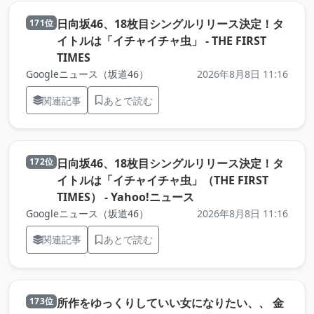
日向坂46、18枚目シングルリリース決定！タ
171位
イトルは「イチャイチャ虫」 - THE FIRST
（元記事を新しいタブで開きます）
TIMES
Googleニュース（坂道46）
2026年8月8日 11:16
関連記事
あとで読む
日向坂46、18枚目シングルリリース決定！タ
172位
イトルは「イチャイチャ虫」（THE FIRST
（元記事を新しいタブ
TIMES） - Yahoo!ニュース
Googleニュース（坂道46）
2026年8月8日 11:16
関連記事
あとで読む
所作をゆっくりしていい女になりたい、、 金
173位