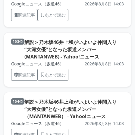
Googleニュース（坂道46）
2026年8月8日 14:03
関連記事
あとで読む
解説＞乃木坂46井上和がいよいよ仲間入り
153位
“大河女優”となった坂道メンバー
（元記事を新し
(MANTANWEB) - Yahoo!ニュース
Googleニュース（坂道46）
2026年8月8日 14:03
関連記事
あとで読む
解説＞乃木坂46井上和がいよいよ仲間入り
154位
“大河女優”となった坂道メンバー
（元記事を新
（MANTANWEB） - Yahoo!ニュース
Googleニュース（坂道46）
2026年8月8日 14:03
関連記事
あとで読む