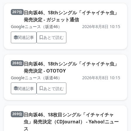
日向坂46、18thシングル「イチャイチャ虫」
207位
（元記事を新しいタブで
発売決定 - ガジェット通信
Googleニュース（坂道46）
2026年8月8日 10:15
関連記事
あとで読む
日向坂46、18thシングル「イチャイチャ虫」
208位
（元記事を新しいタブで開きま
発売決定 - OTOTOY
Googleニュース（坂道46）
2026年8月8日 10:15
関連記事
あとで読む
日向坂46、18枚目シングル「イチャイチャ
209位
虫」発売決定（CDJournal） - Yahoo!ニュー
（元記事を新しいタブで開きます）
ス