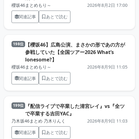
櫻坂46まとめもり～
2026年8月2日 17:00
関連記事
あとで読む
【櫻坂46】広島公演、まさかの形であの方が
198位
参戦していた【全国ツアー2026 What’s
（元記事を新しいタブで開きます）
lonesome?】
櫻坂46まとめもり～
2026年8月9日 11:05
関連記事
あとで読む
『配信ライブで卒業した清宮レイ』vs『全ツ
199位
（元記事を新しいタブで開き
で卒業する吉田YAC』
乃木坂46まとめ 乃木りんく
2026年8月9日 11:03
関連記事
あとで読む