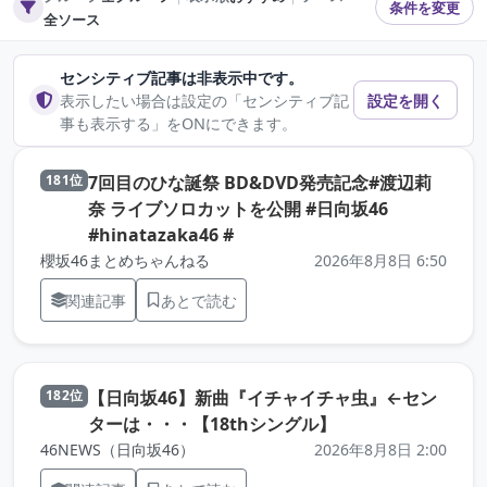
条件を変更
全ソース
センシティブ記事は非表示中です。
表示したい場合は設定の「センシティブ記
設定を開く
事も表示する」をONにできます。
7回目のひな誕祭 BD&DVD発売記念#渡辺莉
181位
奈 ライブソロカットを公開 #日向坂46
（元記事を新しいタブで開きま
#hinatazaka46 #
櫻坂46まとめちゃんねる
2026年8月8日 6:50
関連記事
あとで読む
【日向坂46】新曲『イチャイチャ虫』←セン
182位
（元記事を新しい
ターは・・・【18thシングル】
46NEWS（日向坂46）
2026年8月8日 2:00