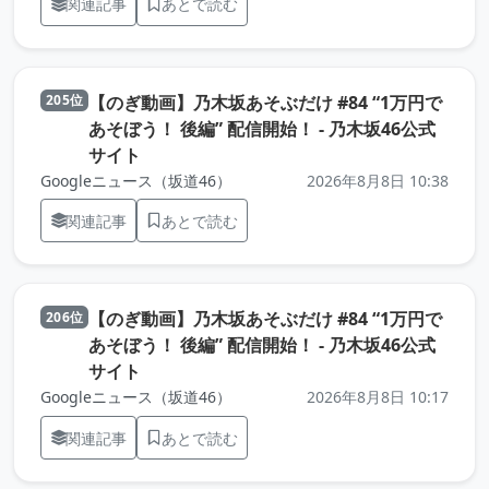
関連記事
あとで読む
【のぎ動画】乃木坂あそぶだけ #84 “1万円で
205位
あそぼう！ 後編” 配信開始！ - 乃木坂46公式
（元記事を新しいタブで開きます）
サイト
Googleニュース（坂道46）
2026年8月8日 10:38
関連記事
あとで読む
【のぎ動画】乃木坂あそぶだけ #84 “1万円で
206位
あそぼう！ 後編” 配信開始！ - 乃木坂46公式
（元記事を新しいタブで開きます）
サイト
Googleニュース（坂道46）
2026年8月8日 10:17
関連記事
あとで読む