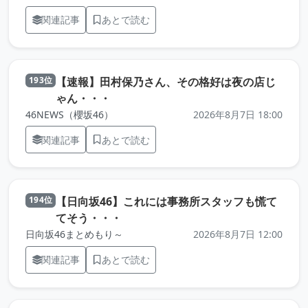
関連記事
あとで読む
【速報】田村保乃さん、その格好は夜の店じ
193位
（元記事を新しいタブで開きます）
ゃん・・・
46NEWS（櫻坂46）
2026年8月7日 18:00
関連記事
あとで読む
【日向坂46】これには事務所スタッフも慌て
194位
（元記事を新しいタブで開きます）
てそう・・・
日向坂46まとめもり～
2026年8月7日 12:00
関連記事
あとで読む