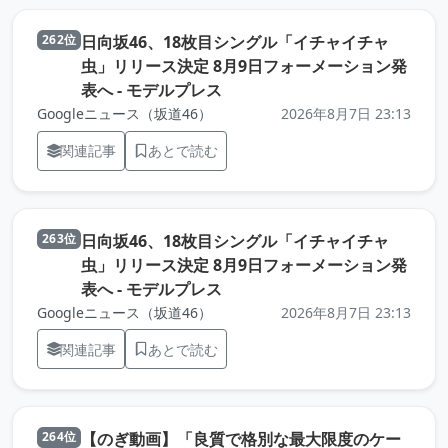
日向坂46、18枚目シングル「イチャイチャ
262位
虫」リリース決定 8月9日フォーメーション発
（元記事を新しいタブで開きま
表へ - モデルプレス
Googleニュース（坂道46）
2026年8月7日 23:13
関連記事
あとで読む
日向坂46、18枚目シングル「イチャイチャ
263位
虫」リリース決定 8月9日フォーメーション発
（元記事を新しいタブで開きま
表へ - モデルプレス
Googleニュース（坂道46）
2026年8月7日 23:13
関連記事
あとで読む
【のぎ動画】「良質で格別な最大限度のケー
264位