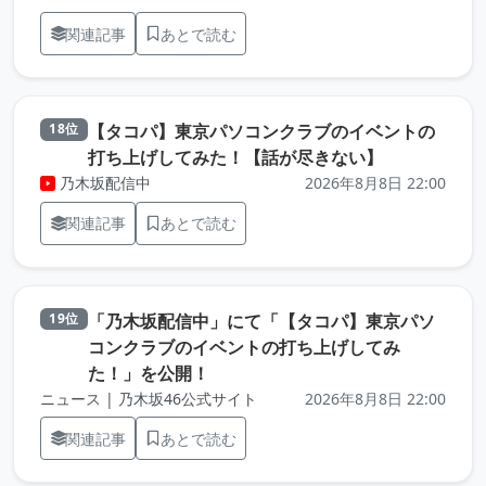
関連記事
あとで読む
【タコパ】東京パソコンクラブのイベントの
18位
（元記事を新
打ち上げしてみた！【話が尽きない】
乃木坂配信中
2026年8月8日 22:00
関連記事
あとで読む
「乃木坂配信中」にて「【タコパ】東京パソ
19位
コンクラブのイベントの打ち上げしてみ
（元記事を新しいタブで開きます）
た！」を公開！
ニュース | 乃木坂46公式サイト
2026年8月8日 22:00
関連記事
あとで読む