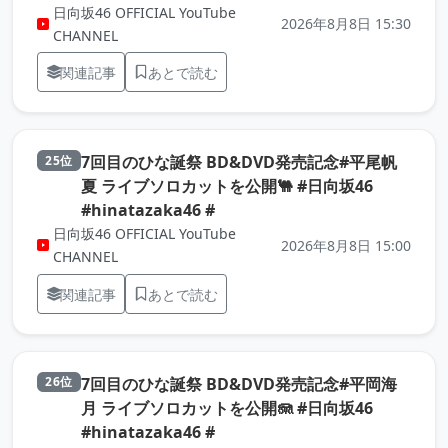
日向坂46 OFFICIAL YouTube
2026年8月8日 15:30
CHANNEL
関連記事
あとで読む
7回目のひな誕祭 BD&DVD発売記念#平尾帆
25位
夏 ライブソロカットを公開🐫 #日向坂46
（元記事を新しいタブで開きま
#hinatazaka46 #
日向坂46 OFFICIAL YouTube
2026年8月8日 15:00
CHANNEL
関連記事
あとで読む
7回目のひな誕祭 BD&DVD発売記念#平岡海
26位
月 ライブソロカットを公開🪼 #日向坂46
（元記事を新しいタブで開きま
#hinatazaka46 #