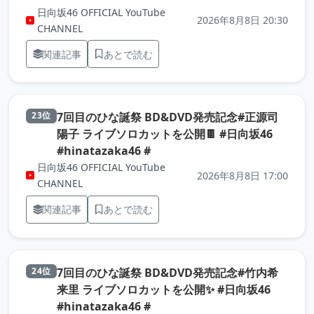
日向坂46 OFFICIAL YouTube
2026年8月8日 20:30
CHANNEL
関連記事
あとで読む
7回目のひな誕祭 BD&DVD発売記念#正源司
23位
陽子 ライブソロカットを公開🍫 #日向坂46
（元記事を新しいタブで開きま
#hinatazaka46 #
日向坂46 OFFICIAL YouTube
2026年8月8日 17:00
CHANNEL
関連記事
あとで読む
7回目のひな誕祭 BD&DVD発売記念#竹内希
24位
来里 ライブソロカットを公開✨ #日向坂46
（元記事を新しいタブで開きま
#hinatazaka46 #