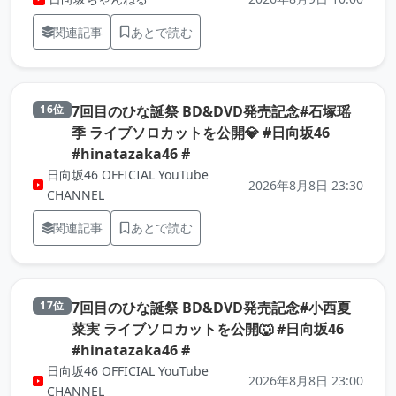
関連記事
あとで読む
7回目のひな誕祭 BD&DVD発売記念#石塚瑶
16位
季 ライブソロカットを公開💎 #日向坂46
（元記事を新しいタブで開きま
#hinatazaka46 #
日向坂46 OFFICIAL YouTube
2026年8月8日 23:30
CHANNEL
関連記事
あとで読む
7回目のひな誕祭 BD&DVD発売記念#小西夏
17位
菜実 ライブソロカットを公開🐺 #日向坂46
（元記事を新しいタブで開きま
#hinatazaka46 #
日向坂46 OFFICIAL YouTube
2026年8月8日 23:00
CHANNEL