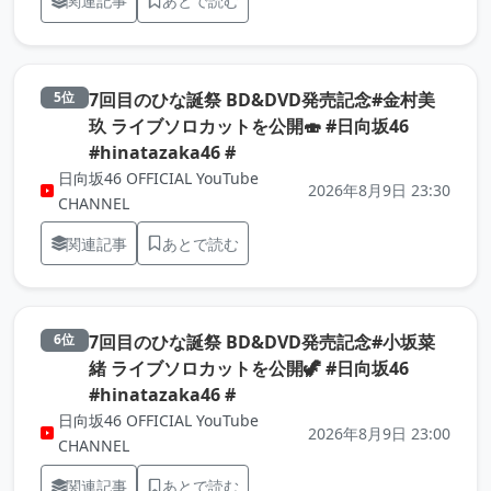
関連記事
あとで読む
7回目のひな誕祭 BD&DVD発売記念#金村美
5位
玖 ライブソロカットを公開🍣 #日向坂46
（元記事を新しいタブで開きま
#hinatazaka46 #
日向坂46 OFFICIAL YouTube
2026年8月9日 23:30
CHANNEL
関連記事
あとで読む
7回目のひな誕祭 BD&DVD発売記念#小坂菜
6位
緒 ライブソロカットを公開🦖 #日向坂46
（元記事を新しいタブで開きま
#hinatazaka46 #
日向坂46 OFFICIAL YouTube
2026年8月9日 23:00
CHANNEL
関連記事
あとで読む