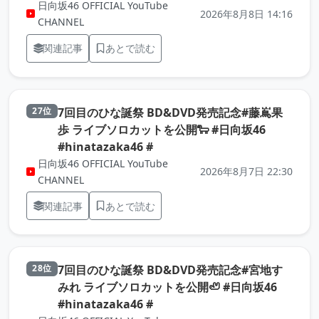
日向坂46 OFFICIAL YouTube
2026年8月8日 14:16
CHANNEL
関連記事
あとで読む
7回目のひな誕祭 BD&DVD発売記念#藤嶌果
27位
歩 ライブソロカットを公開🐑 #日向坂46
（元記事を新しいタブで開きま
#hinatazaka46 #
日向坂46 OFFICIAL YouTube
2026年8月7日 22:30
CHANNEL
関連記事
あとで読む
7回目のひな誕祭 BD&DVD発売記念#宮地す
28位
みれ ライブソロカットを公開🦥 #日向坂46
（元記事を新しいタブで開きま
#hinatazaka46 #