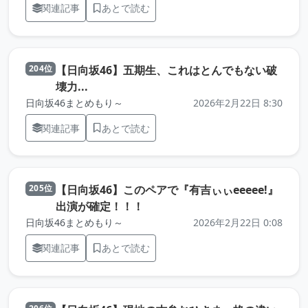
関連記事
あとで読む
【日向坂46】五期生、これはとんでもない破
204位
（元記事を新しいタブで開きます）
壊力...
日向坂46まとめもり～
2026年2月22日 8:30
関連記事
あとで読む
【日向坂46】このペアで『有吉ぃぃeeeee!』
205位
（元記事を新しいタブで開きます
出演が確定！！！
日向坂46まとめもり～
2026年2月22日 0:08
関連記事
あとで読む