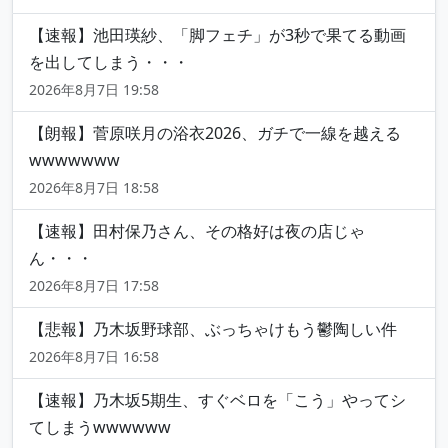
【速報】池田瑛紗、「脚フェチ」が3秒で果てる動画
を出してしまう・・・
2026年8月7日 19:58
【朗報】菅原咲月の浴衣2026、ガチで一線を越える
wwwwwww
2026年8月7日 18:58
【速報】田村保乃さん、その格好は夜の店じゃ
ん・・・
2026年8月7日 17:58
【悲報】乃木坂野球部、ぶっちゃけもう鬱陶しい件
2026年8月7日 16:58
【速報】乃木坂5期生、すぐベロを「こう」やってシ
てしまうwwwwww