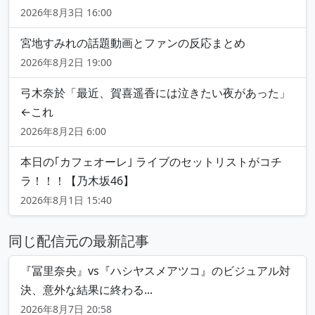
2026年8月3日 16:00
宮地すみれの話題動画とファンの反応まとめ
2026年8月2日 19:00
弓木奈於「最近、賀喜遥香には泣きたい夜があった」
←これ
2026年8月2日 6:00
本日の｢カフェオーレ｣ ライブのセットリストがコチ
ラ！！！【乃木坂46】
2026年8月1日 15:40
同じ配信元の最新記事
『冨里奈央』vs『ハシヤスメアツコ』のビジュアル対
決、意外な結果に終わる...
2026年8月7日 20:58