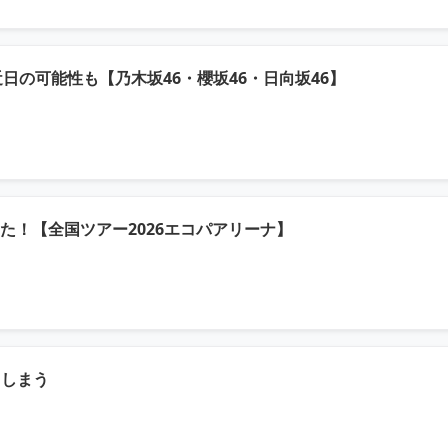
（元記事を新
日の可能性も【乃木坂46・櫻坂46・日向坂46】
（元記事を新しいタ
た！【全国ツアー2026エコパアリーナ】
（元記事を新しいタブで開きます）
てしまう