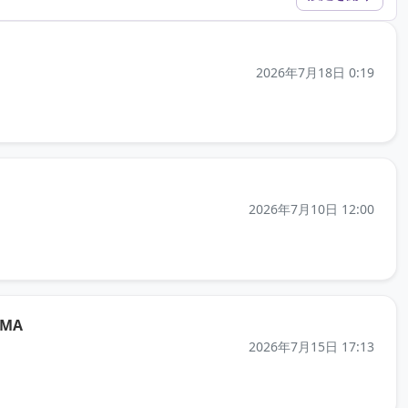
2026年7月18日 0:19
元記事を新しいタブで開きます）
2026年7月10日 12:00
（元記事を新しいタブで開きます）
MA
2026年7月15日 17:13