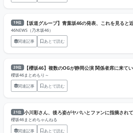
【坂道グループ】青葉坂46の発表、これを見ると近
19位
46NEWS（乃木坂46）
関連記事
あとで読む
【櫻坂46】複数のOGが静岡公演 関係者席に来てい
20位
櫻坂46まとめもり～
関連記事
あとで読む
小川彩さん、後ろ姿がヤバいとファンに指摘され
21位
櫻坂46まとめちゃんねる
関連記事
あとで読む