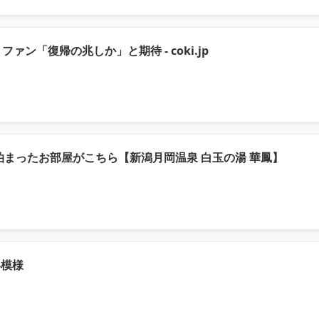
（元記事を新しいタ
ン「復帰の兆しか」と期待 - coki.jp
（元記
が泊まったお部屋がこちら【新潟月岡温泉 白玉の湯 華鳳】
（元記事を新しいタブで開きます）
い模様