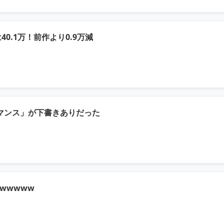
（元記事を新しいタブで開きます）
0.1万！前作より0.9万減
（元記事を新しいタブで開きます
ーマンス」が下書きありだった
（元記事を新しいタブで開きます）
wwwwww