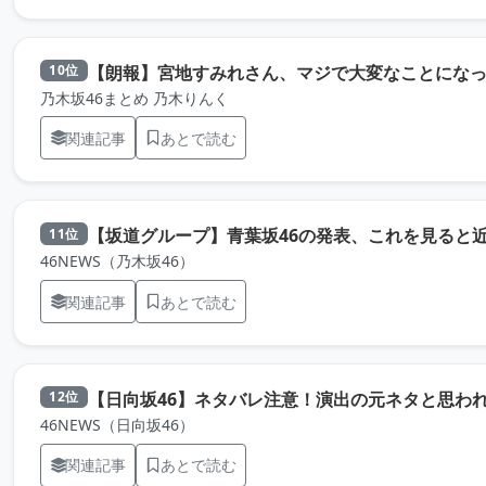
【朗報】宮地すみれさん、マジで大変なことになって
10位
乃木坂46まとめ 乃木りんく
関連記事
あとで読む
【坂道グループ】青葉坂46の発表、これを見ると近
11位
46NEWS（乃木坂46）
関連記事
あとで読む
【日向坂46】ネタバレ注意！演出の元ネタと思われ
12位
46NEWS（日向坂46）
関連記事
あとで読む