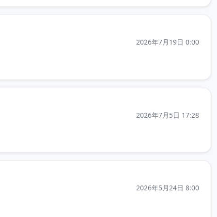
2026年7月19日 0:00
2026年7月5日 17:28
2026年5月24日 8:00