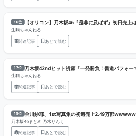
【オリコン】乃木坂46『是非に及ばず』初日売上は4
16位
生駒ちゃんねる
関連記事
あとで読む
乃木坂42ndヒット祈願「一発勝負！書道パフォ
17位
生駒ちゃんねる
関連記事
あとで読む
金川紗耶、1st写真集の初週売上2.49万部wwww
18位
乃木坂46まとめ 乃木りんく
関連記事
あとで読む