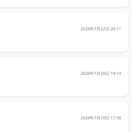
2026年7月22日 20:11
）
2026年7月20日 19:14
2026年7月10日 17:58