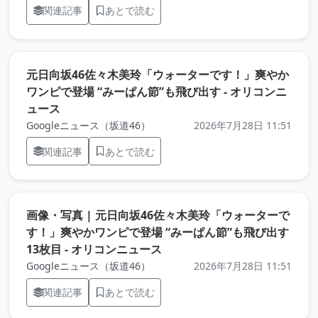
関連記事
あとで読む
元日向坂46佐々木美玲「ウォーターです！」爽やか
ワンピで登場 “みーぱん節”も飛び出す - オリコンニ
（元記事を新しいタブで開きます）
ュース
Googleニュース（坂道46）
2026年7月28日 11:51
関連記事
あとで読む
画像・写真 | 元日向坂46佐々木美玲「ウォーターで
す！」爽やかワンピで登場 “みーぱん節”も飛び出す
（元記事を新しいタブで開き
13枚目 - オリコンニュース
Googleニュース（坂道46）
2026年7月28日 11:51
関連記事
あとで読む