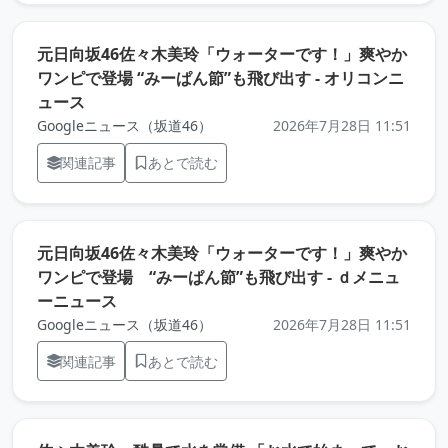
元日向坂46佐々木美玲「ウォーターです！」爽やか
ワンピで登場 “みーぱん節”も飛び出す - オリコンニ
（元記事を新しいタブで開きます）
ュース
Googleニュース（坂道46）
2026年7月28日 11:51
関連記事
あとで読む
元日向坂46佐々木美玲「ウォーターです！」爽やか
ワンピで登場 “みーぱん節”も飛び出す - ｄメニュ
（元記事を新しいタブで開きます）
ーニュース
Googleニュース（坂道46）
2026年7月28日 11:51
関連記事
あとで読む