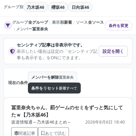
乃木坂46
櫻坂46
日向坂46
グループ別
グループ
全グループ
｜
表示順
新着
｜
ソース
全ソース
条件を変更
｜
メンバー
冨里奈央
センシティブ記事は非表示中です。
表示したい場合は設定の「センシティブ記
設定を開く
事も表示する」をONにできます。
メンバーを解除
冨里奈央
現在の条件
条件をリセット
新着すべて
冨里奈央ちゃん、罰ゲームのセミをずっと気にして
（元記事を新しいタブで開きます）
たｗ【乃木坂46】
坂道情報通～乃木坂46まとめ～
2026年8月6日 18:40
関連記事
あとで読む