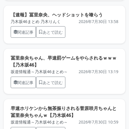
（元記事を
【速報】冨里奈央、ヘッドショットを喰らう
乃木坂46まとめ 乃木りんく
2026年7月30日 13:58
関連記事
あとで読む
冨里奈央ちゃん、早速罰ゲームをやらされるｗｗｗ
（元記事を新しいタブで開きます）
【乃木坂46】
坂道情報通～乃木坂46まとめ～
2026年7月30日 13:19
関連記事
あとで読む
早速ホリケンから無茶振りされる菅原咲月ちゃんと
（元記事を新しいタブで
冨里奈央ちゃんｗ【乃木坂46】
坂道情報通～乃木坂46まとめ～
2026年7月30日 10:59