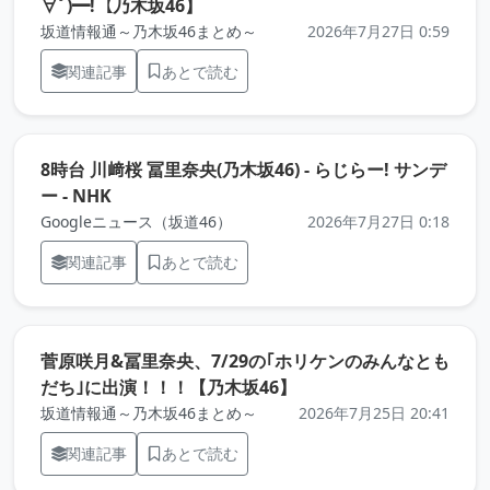
（元記事を新しいタブで開きます）
∀ﾟ)━!【乃木坂46】
坂道情報通～乃木坂46まとめ～
2026年7月27日 0:59
関連記事
あとで読む
8時台 川﨑桜 冨里奈央(乃木坂46) - らじらー! サンデ
（元記事を新しいタブで開きます）
ー - NHK
Googleニュース（坂道46）
2026年7月27日 0:18
関連記事
あとで読む
菅原咲月&冨里奈央、7/29の｢ホリケンのみんなとも
（元記事を新しいタブで
だち｣に出演！！！【乃木坂46】
坂道情報通～乃木坂46まとめ～
2026年7月25日 20:41
関連記事
あとで読む