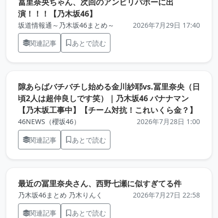
冨里奈央ちゃん、次回のアンビリバボーに出
（元記事を新しいタブで開きます
演！！！【乃木坂46】
坂道情報通～乃木坂46まとめ～
2026年7月29日 17:40
関連記事
あとで読む
隙あらばバチバチし始める金川紗耶vs.冨里奈央（日
頃2人は超仲良しです笑）｜乃木坂46 バナナマン
（元
【乃木坂工事中】【チーム対抗！これいくら金？】
46NEWS（櫻坂46）
2026年7月28日 1:00
関連記事
あとで読む
（元記事
最近の冨里奈央さん、西野七瀬に似すぎてる件
乃木坂46まとめ 乃木りんく
2026年7月27日 22:58
関連記事
あとで読む