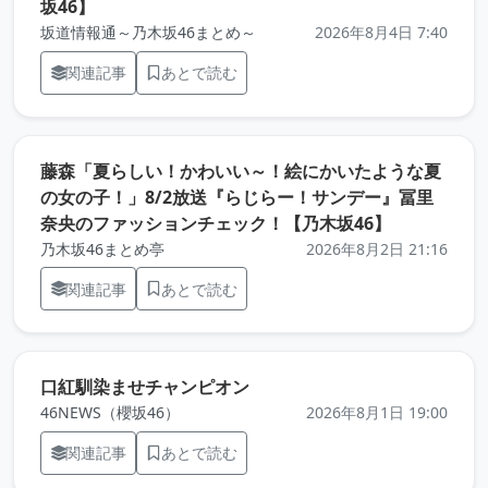
（元記事を新しいタブで開きます）
坂46】
坂道情報通～乃木坂46まとめ～
2026年8月4日 7:40
関連記事
あとで読む
藤森「夏らしい！かわいい～！絵にかいたような夏
の女の子！」8/2放送『らじらー！サンデー』冨里
（元記事を
奈央のファッションチェック！【乃木坂46】
乃木坂46まとめ亭
2026年8月2日 21:16
関連記事
あとで読む
（元記事を新しいタブで開き
口紅馴染ませチャンピオン
46NEWS（櫻坂46）
2026年8月1日 19:00
関連記事
あとで読む