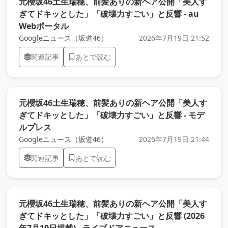
元櫻坂46土生瑞穂、前髪ありの新ヘア公開「美人す
ぎてドキッとした」「破壊力すごい」と反響 - au
（元記事を新しいタブで開きます）
Webポータル
Googleニュース（坂道46）
2026年7月19日 21:52
関連記事
あとで読む
元櫻坂46土生瑞穂、前髪ありの新ヘア公開「美人す
ぎてドキッとした」「破壊力すごい」と反響 - モデ
（元記事を新しいタブで開きます）
ルプレス
Googleニュース（坂道46）
2026年7月19日 21:44
関連記事
あとで読む
元櫻坂46土生瑞穂、前髪ありの新ヘア公開「美人す
ぎてドキッとした」「破壊力すごい」と反響 (2026
（元記事を新しい