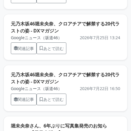
元乃木坂46堀未央奈、クロアチアで解禁する20代ラ
（元記事を新しいタブで開きます
ストの姿 - DXマガジン
Googleニュース（坂道46）
2026年7月25日 13:24
関連記事
あとで読む
元乃木坂46堀未央奈、クロアチアで解禁する20代ラ
（元記事を新しいタブで開きます
ストの姿 - DXマガジン
Googleニュース（坂道46）
2026年7月22日 16:50
関連記事
あとで読む
堀未央奈さん、6年ぶりに写真集発売のお知ら