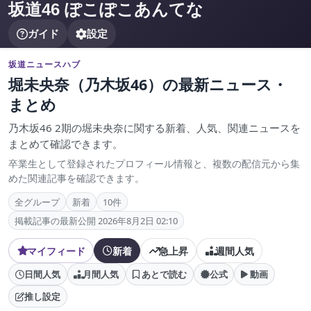
坂道46 ぽこぽこあんてな
ガイド
設定
坂道ニュースハブ
堀未央奈（乃木坂46）の最新ニュース・
まとめ
乃木坂46 2期の堀未央奈に関する新着、人気、関連ニュースを
まとめて確認できます。
卒業生として登録されたプロフィール情報と、複数の配信元から集
めた関連記事を確認できます。
全グループ
新着
10件
掲載記事の最新公開 2026年8月2日 02:10
マイフィード
新着
急上昇
週間人気
日間人気
月間人気
あとで読む
公式
動画
推し設定