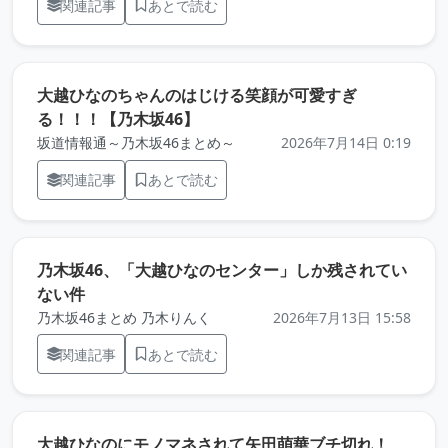
関連記事
あとで読む
大越ひなのちゃんのはじける笑顔が可愛すぎ
（元記事を新しいタブで開きます
る！！！【乃木坂46】
坂道情報通～乃木坂46まとめ～
2026年7月14日 0:19
関連記事
あとで読む
乃木坂46、「大越ひなのセンター」しか残されてい
（元記事を新しいタブで開きます）
ない件
乃木坂46まとめ 乃木りんく
2026年7月13日 15:58
関連記事
あとで読む
大越ひなのにモノマネされて矢田萌華ブチ切れ！