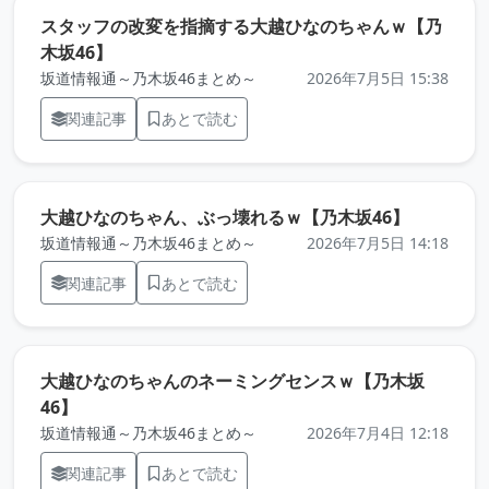
スタッフの改変を指摘する大越ひなのちゃんｗ【乃
（元記事を新しいタブで開きます）
木坂46】
坂道情報通～乃木坂46まとめ～
2026年7月5日 15:38
関連記事
あとで読む
（元記事
大越ひなのちゃん、ぶっ壊れるｗ【乃木坂46】
坂道情報通～乃木坂46まとめ～
2026年7月5日 14:18
関連記事
あとで読む
大越ひなのちゃんのネーミングセンスｗ【乃木坂
（元記事を新しいタブで開きます）
46】
坂道情報通～乃木坂46まとめ～
2026年7月4日 12:18
関連記事
あとで読む