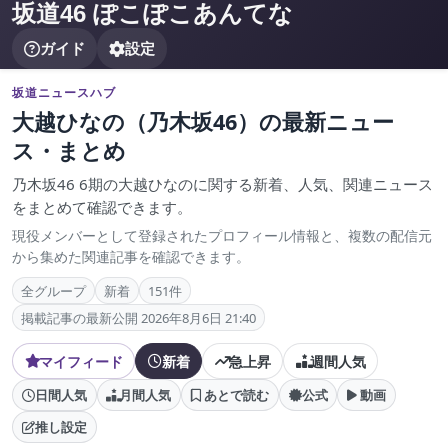
坂道46 ぽこぽこあんてな
ガイド
設定
坂道ニュースハブ
大越ひなの（乃木坂46）の最新ニュー
ス・まとめ
乃木坂46 6期の大越ひなのに関する新着、人気、関連ニュース
をまとめて確認できます。
現役メンバーとして登録されたプロフィール情報と、複数の配信元
から集めた関連記事を確認できます。
全グループ
新着
151件
掲載記事の最新公開 2026年8月6日 21:40
マイフィード
新着
急上昇
週間人気
日間人気
月間人気
あとで読む
公式
動画
推し設定