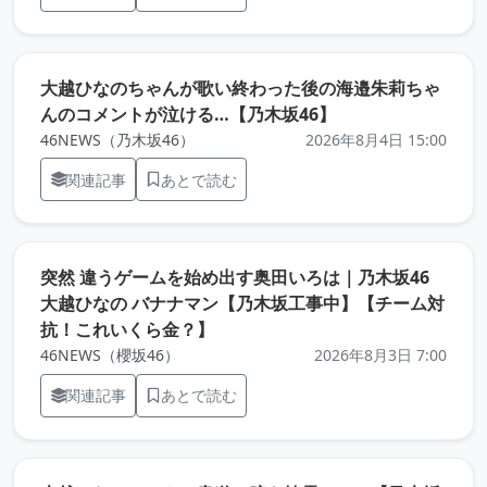
大越ひなのちゃんが歌い終わった後の海邉朱莉ちゃ
（元記事を新しい
んのコメントが泣ける…【乃木坂46】
46NEWS（乃木坂46）
2026年8月4日 15:00
関連記事
あとで読む
突然 違うゲームを始め出す奥田いろは｜乃木坂46
大越ひなの バナナマン【乃木坂工事中】【チーム対
（元記事を新しいタブで開きます
抗！これいくら金？】
46NEWS（櫻坂46）
2026年8月3日 7:00
関連記事
あとで読む