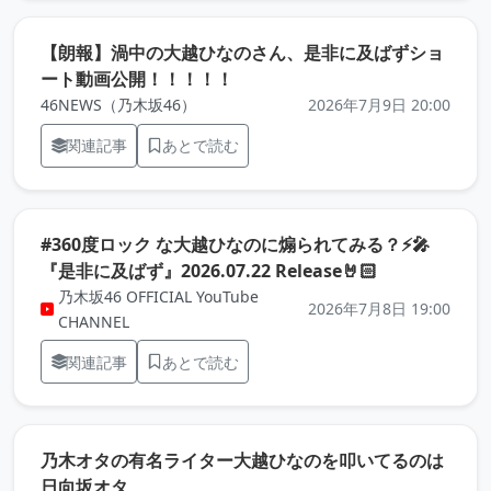
【朗報】渦中の大越ひなのさん、是非に及ばずショ
（元記事を新しいタブで開きま
ート動画公開！！！！！
46NEWS（乃木坂46）
2026年7月9日 20:00
関連記事
あとで読む
#360度ロック な大越ひなのに煽られてみる？⚡️🎤
（元記事を新
『是非に及ばず』2026.07.22 Release🤘🏻
乃木坂46 OFFICIAL YouTube
2026年7月8日 19:00
CHANNEL
関連記事
あとで読む
乃木オタの有名ライター大越ひなのを叩いてるのは
（元記事を新しいタブで開きます）
日向坂オタ