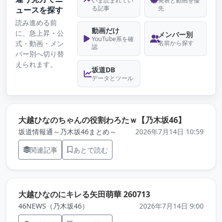
いま読まれてい
発表と動画を優
る記事
先
ュースを探す
読み進める前
動画だけ
に、急上昇・公
メンバー別
YouTube系を確
式・動画・メン
名前から探す
認
バー別へ切り替
えられます。
坂道DB
データとツール
（元記事
大越ひなのちゃんの役割わろたｗ【乃木坂46】
坂道情報通～乃木坂46まとめ～
2026年7月14日 10:59
関連記事
あとで読む
（元記事を新しいタ
大越ひなのにキレる矢田萌華 260713
46NEWS（乃木坂46）
2026年7月14日 9:00