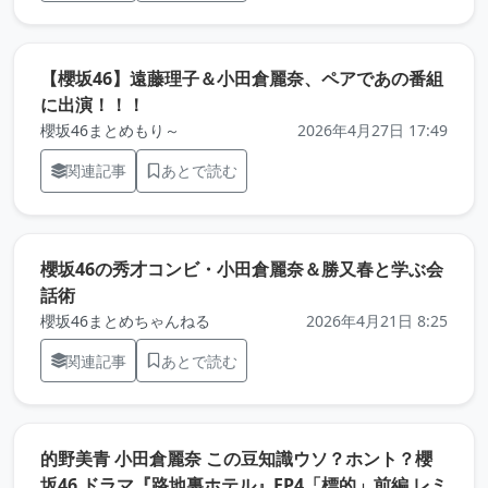
【櫻坂46】遠藤理子＆小田倉麗奈、ペアであの番組
（元記事を新しいタブで開きます）
に出演！！！
櫻坂46まとめもり～
2026年4月27日 17:49
関連記事
あとで読む
櫻坂46の秀才コンビ・小田倉麗奈＆勝又春と学ぶ会
（元記事を新しいタブで開きます）
話術
櫻坂46まとめちゃんねる
2026年4月21日 8:25
関連記事
あとで読む
的野美青 小田倉麗奈 この豆知識ウソ？ホント？櫻
坂46 ドラマ『路地裏ホテル』EP4「標的」前編 レミ