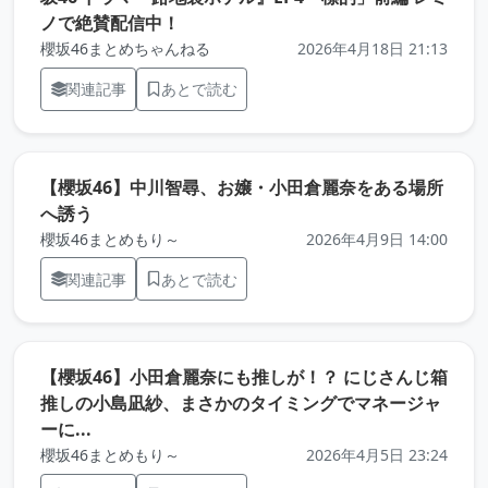
（元記事を新しいタブで開きます）
ノで絶賛配信中！
櫻坂46まとめちゃんねる
2026年4月18日 21:13
関連記事
あとで読む
【櫻坂46】中川智尋、お嬢・小田倉麗奈をある場所
（元記事を新しいタブで開きます）
へ誘う
櫻坂46まとめもり～
2026年4月9日 14:00
関連記事
あとで読む
【櫻坂46】小田倉麗奈にも推しが！？ にじさんじ箱
推しの小島凪紗、まさかのタイミングでマネージャ
（元記事を新しいタブで開きます）
ーに...
櫻坂46まとめもり～
2026年4月5日 23:24