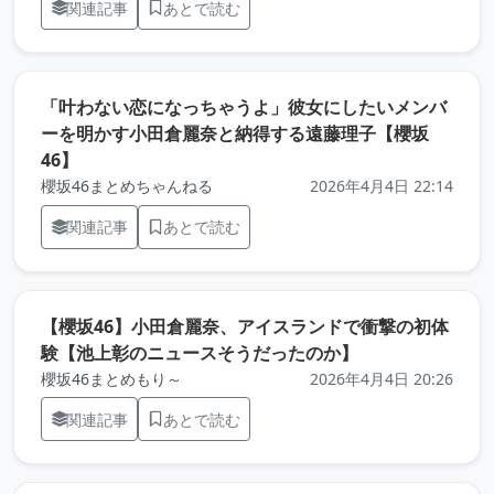
関連記事
あとで読む
「叶わない恋になっちゃうよ」彼女にしたいメンバ
ーを明かす小田倉麗奈と納得する遠藤理子【櫻坂
（元記事を新しいタブで開きます）
46】
櫻坂46まとめちゃんねる
2026年4月4日 22:14
関連記事
あとで読む
【櫻坂46】小田倉麗奈、アイスランドで衝撃の初体
（元記事を新し
験【池上彰のニュースそうだったのか】
櫻坂46まとめもり～
2026年4月4日 20:26
関連記事
あとで読む