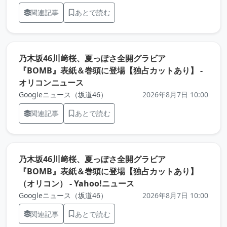
関連記事
あとで読む
乃木坂46川﨑桜、夏っぽさ全開グラビア
『BOMB』表紙＆巻頭に登場【独占カットあり】 -
（元記事を新しいタブで開きます）
オリコンニュース
Googleニュース（坂道46）
2026年8月7日 10:00
関連記事
あとで読む
乃木坂46川﨑桜、夏っぽさ全開グラビア
『BOMB』表紙＆巻頭に登場【独占カットあり】
（元記事を新しいタブで
（オリコン） - Yahoo!ニュース
Googleニュース（坂道46）
2026年8月7日 10:00
関連記事
あとで読む