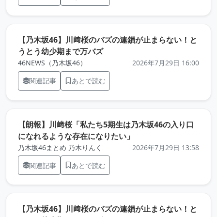
【乃木坂46】川﨑桜のバズの連鎖が止まらない！と
（元記事を新しいタブで開きま
うとう幼少期まで万バズ
46NEWS（乃木坂46）
2026年7月29日 16:00
関連記事
あとで読む
【朗報】川﨑桜「私たち5期生は乃木坂46の入り口
（元記事を新しいタブ
になれるような存在になりたい」
乃木坂46まとめ 乃木りんく
2026年7月29日 13:58
関連記事
あとで読む
【乃木坂46】川﨑桜のバズの連鎖が止まらない！と