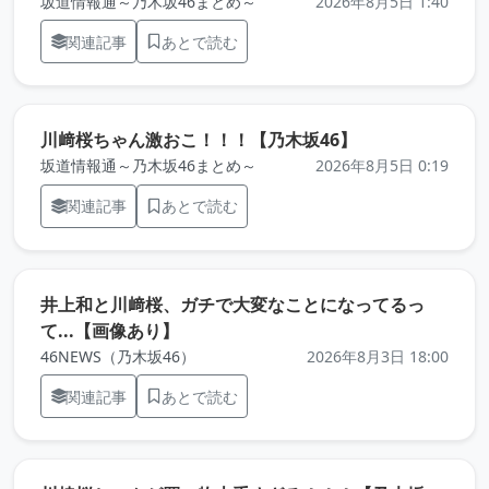
坂道情報通～乃木坂46まとめ～
2026年8月5日 1:40
関連記事
あとで読む
（元記事を新し
川﨑桜ちゃん激おこ！！！【乃木坂46】
坂道情報通～乃木坂46まとめ～
2026年8月5日 0:19
関連記事
あとで読む
井上和と川﨑桜、ガチで大変なことになってるっ
（元記事を新しいタブで開きます）
て...【画像あり】
46NEWS（乃木坂46）
2026年8月3日 18:00
関連記事
あとで読む