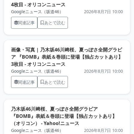
（元記事を新しいタブで開きま
4枚目 - オリコンニュース
Googleニュース（坂道46）
2026年8月7日 10:00
関連記事
あとで読む
画像・写真 | 乃木坂46川﨑桜、夏っぽさ全開グラビ
ア 『BOMB』表紙＆巻頭に登場【独占カットあり】
（元記事を新しいタブで開きま
3枚目 - オリコンニュース
Googleニュース（坂道46）
2026年8月7日 10:00
関連記事
あとで読む
乃木坂46川﨑桜、夏っぽさ全開グラビア
『BOMB』表紙＆巻頭に登場【独占カットあり】
（元記事を新しいタブで
（オリコン） - Yahoo!ニュース
Googleニュース（坂道46）
2026年8月7日 10:00