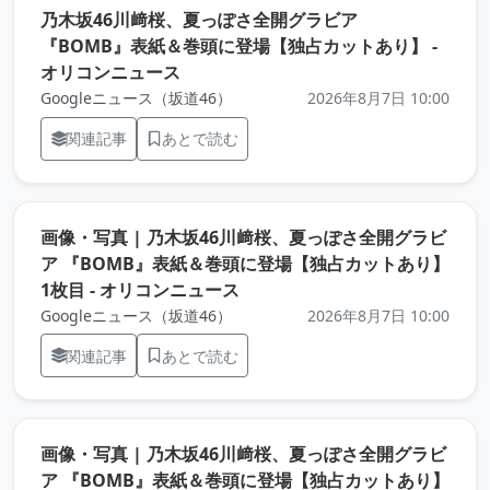
乃木坂46川﨑桜、夏っぽさ全開グラビア
『BOMB』表紙＆巻頭に登場【独占カットあり】 -
（元記事を新しいタブで開きます）
オリコンニュース
Googleニュース（坂道46）
2026年8月7日 10:00
関連記事
あとで読む
画像・写真 | 乃木坂46川﨑桜、夏っぽさ全開グラビ
ア 『BOMB』表紙＆巻頭に登場【独占カットあり】
（元記事を新しいタブで開きま
1枚目 - オリコンニュース
Googleニュース（坂道46）
2026年8月7日 10:00
関連記事
あとで読む
画像・写真 | 乃木坂46川﨑桜、夏っぽさ全開グラビ
ア 『BOMB』表紙＆巻頭に登場【独占カットあり】