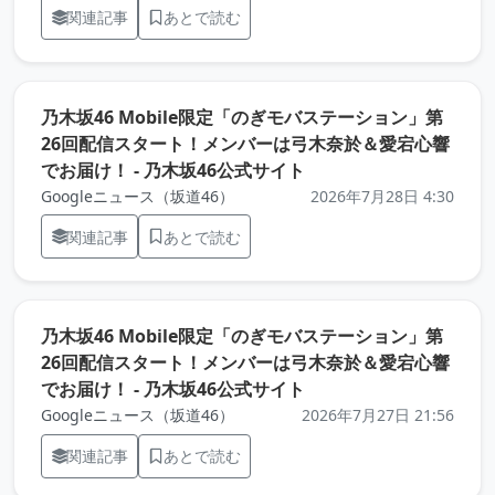
関連記事
あとで読む
乃木坂46 Mobile限定「のぎモバステーション」第
26回配信スタート！メンバーは弓木奈於＆愛宕心響
（元記事を新しいタブ
でお届け！ - 乃木坂46公式サイト
Googleニュース（坂道46）
2026年7月28日 4:30
関連記事
あとで読む
乃木坂46 Mobile限定「のぎモバステーション」第
26回配信スタート！メンバーは弓木奈於＆愛宕心響
（元記事を新しいタブ
でお届け！ - 乃木坂46公式サイト
Googleニュース（坂道46）
2026年7月27日 21:56
関連記事
あとで読む