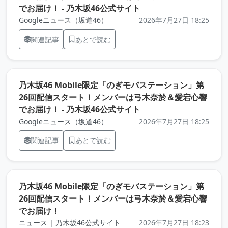
（元記事を新しいタブ
でお届け！ - 乃木坂46公式サイト
Googleニュース（坂道46）
2026年7月27日 18:25
関連記事
あとで読む
乃木坂46 Mobile限定「のぎモバステーション」第
26回配信スタート！メンバーは弓木奈於＆愛宕心響
（元記事を新しいタブ
でお届け！ - 乃木坂46公式サイト
Googleニュース（坂道46）
2026年7月27日 18:25
関連記事
あとで読む
乃木坂46 Mobile限定「のぎモバステーション」第
26回配信スタート！メンバーは弓木奈於＆愛宕心響
（元記事を新しいタブで開きます）
でお届け！
ニュース | 乃木坂46公式サイト
2026年7月27日 18:23