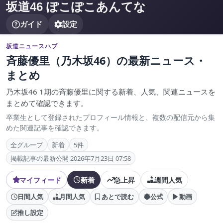
坂道46 ぽこぽこあんてな
ガイド
設定
坂道ニュースハブ
斉藤優里（乃木坂46）の最新ニュース・
まとめ
乃木坂46 1期の斉藤優里に関する新着、人気、関連ニュースを
まとめて確認できます。
卒業生として登録されたプロフィール情報と、複数の配信元から集
めた関連記事を確認できます。
全グループ
新着
5件
掲載記事の最新公開 2026年7月23日 07:58
マイフィード
新着
急上昇
週間人気
日間人気
月間人気
あとで読む
公式
動画
推し設定