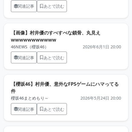
関連記事
あとで読む
【画像】村井優のすべすべな鎖骨、丸見え
（元記事を新しいタブで開きます）
wwwwwwwwwww
46NEWS（櫻坂46）
2026年6月1日 20:00
関連記事
あとで読む
【櫻坂46】村井優、意外なFPSゲームにハマってる
（元記事を新しいタブで開きます）
件
櫻坂46まとめもり～
2026年5月24日 20:00
関連記事
あとで読む