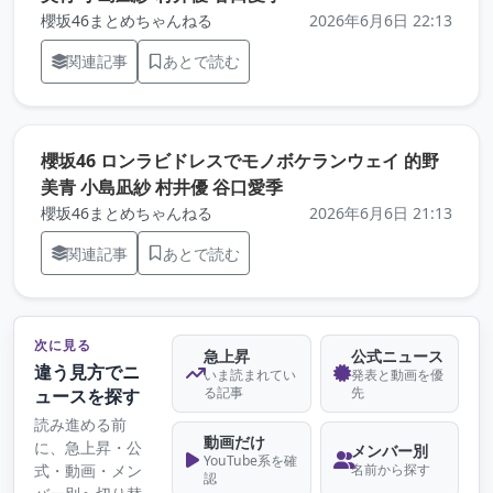
櫻坂46まとめちゃんねる
2026年6月6日 22:13
関連記事
あとで読む
櫻坂46 ロンラビドレスでモノボケランウェイ 的野
（元記事を新しいタブで開
美青 小島凪紗 村井優 谷口愛季
櫻坂46まとめちゃんねる
2026年6月6日 21:13
関連記事
あとで読む
次に見る
急上昇
公式ニュース
違う見方でニ
いま読まれてい
発表と動画を優
る記事
先
ュースを探す
読み進める前
動画だけ
に、急上昇・公
メンバー別
YouTube系を確
式・動画・メン
名前から探す
認