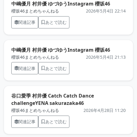
（元記事を
中嶋優月 村井優 ゆづゆうInstagram 櫻坂46
櫻坂46まとめちゃんねる
2026年5月4日 22:14
関連記事
あとで読む
（元記事を
中嶋優月 村井優 ゆづゆうInstagram 櫻坂46
櫻坂46まとめちゃんねる
2026年5月4日 21:13
関連記事
あとで読む
谷口愛季 村井優 Catch Catch Dance
（元記事を新しいタブ
challengeYENA sakurazaka46
櫻坂46まとめちゃんねる
2026年4月28日 11:20
関連記事
あとで読む