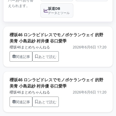
バー別へ切り替
えられます。
坂道DB
データとツール
櫻坂46 ロンラビドレスでモノボケランウェイ 的野
（元記事を新しいタブで開
美青 小島凪紗 村井優 谷口愛季
櫻坂46まとめちゃんねる
2026年6月6日 17:20
関連記事
あとで読む
櫻坂46 ロンラビドレスでモノボケランウェイ 的野
（元記事を新しいタブで開
美青 小島凪紗 村井優 谷口愛季
櫻坂46まとめちゃんねる
2026年6月6日 11:20
関連記事
あとで読む