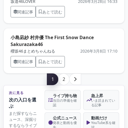
坂道46LOVER
2026年3月28日 16:33
関連記事
あとで読む
小島凪紗 村井優 The First Snow Dance
（元記事を新しいタブで開きます）
Sakurazaka46
櫻坂46まとめちゃんねる
2026年3月8日 17:10
関連記事
あとで読む
1
2
次に見る
ライブ持ち物
急上昇
次の入口を選
当日の準備を確
いま読まれてい
認
る記事
ぶ
まだ探すならニ
公式ニュース
動画だけ
ュース、深掘り
発表と動画を優
YouTube系を確
するならライブ
先
認