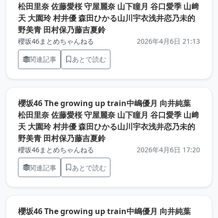
松田里奈 佐藤愛桜 守屋麗奈 山下瞳月 谷口愛季 山﨑
天 大園玲 村井優 森田ひかる山川宇衣浅井恋乃未的
（元記事を新しいタブで開きま
野美青 田村保乃藤吉夏鈴
櫻坂46まとめちゃんねる
2026年4月6日 21:13
関連記事
あとで読む
櫻坂46 The growing up train中嶋優月 向井純葉
松田里奈 佐藤愛桜 守屋麗奈 山下瞳月 谷口愛季 山﨑
天 大園玲 村井優 森田ひかる山川宇衣浅井恋乃未的
（元記事を新しいタブで開きま
野美青 田村保乃藤吉夏鈴
櫻坂46まとめちゃんねる
2026年4月6日 17:20
関連記事
あとで読む
櫻坂46 The growing up train中嶋優月 向井純葉