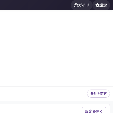
ガイド
設定
条件を変更
設定を開く