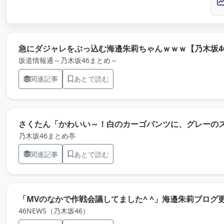
急にダジャレをぶっ込む海邉朱莉ちゃんｗｗｗ【乃木坂4
坂道情報通～乃木坂46まとめ～
関連記事
あとで読む
さくたん「かわいい～！白のカーゴパンツに、グレーのス
乃木坂46まとめ亭
関連記事
あとで読む
「MVのなかで作戦会議してました^ ^」海邉朱莉ブログ
46NEWS（乃木坂46）