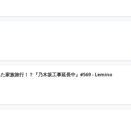
開きます）
（元記事
族旅行！？『乃木坂工事延長中』#569 - Lemino
を新しいタブで開きます）