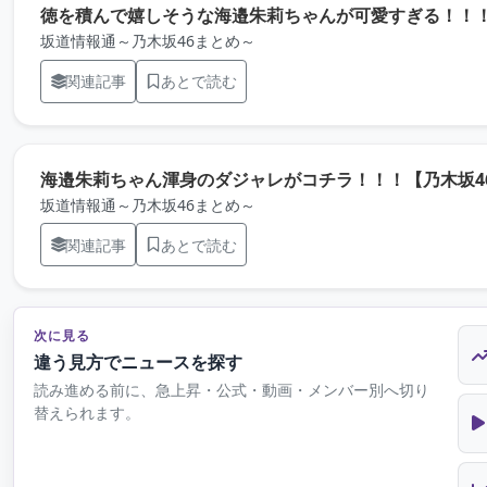
徳を積んで嬉しそうな海邉朱莉ちゃんが可愛すぎる！！！
坂道情報通～乃木坂46まとめ～
関連記事
あとで読む
海邉朱莉ちゃん渾身のダジャレがコチラ！！！【乃木坂4
坂道情報通～乃木坂46まとめ～
関連記事
あとで読む
次に見る
違う見方でニュースを探す
読み進める前に、急上昇・公式・動画・メンバー別へ切り
替えられます。