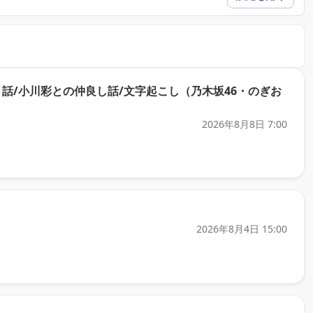
話/小川彩との仲良し話/文字起こし（乃木坂46・のぎお
2026年8月8日 7:00
ます）
2026年8月4日 15:00