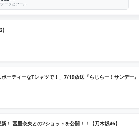
データとツール
（元記事を新しいタブで開きます）
6】
ポーティーなTシャツで！」7/19放送『らじらー！サンデー
（元記
更新！ 冨里奈央との2ショットを公開！！【乃木坂46】