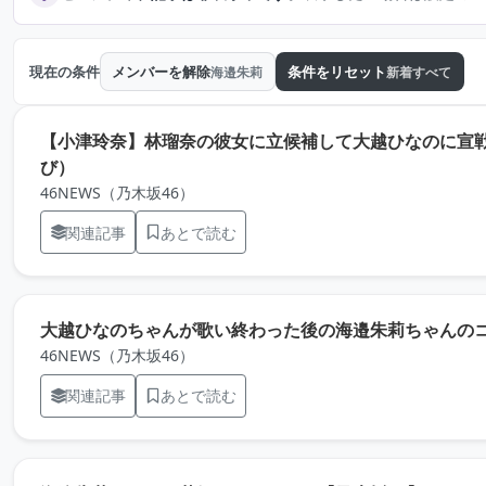
現在の条件
メンバーを解除
条件をリセット
海邉朱莉
新着すべて
【小津玲奈】林瑠奈の彼女に立候補して大越ひなのに宣戦
（元記事を新しいタブで開きます）
び）
46NEWS（乃木坂46）
関連記事
あとで読む
大越ひなのちゃんが歌い終わった後の海邉朱莉ちゃんのコ
46NEWS（乃木坂46）
関連記事
あとで読む