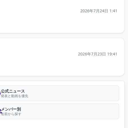
2026年7月24日 1:41
2026年7月23日 19:41
公式ニュース
発表と動画を優先
メンバー別
名前から探す