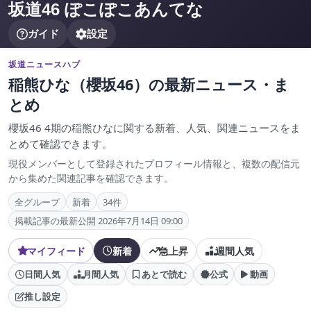
坂道46 ぽこぽこあんてな
ガイド
設定
坂道ニュースハブ
稲熊ひな（櫻坂46）の最新ニュース・ま
とめ
櫻坂46 4期の稲熊ひなに関する新着、人気、関連ニュースをま
とめて確認できます。
現役メンバーとして登録されたプロフィール情報と、複数の配信元
から集めた関連記事を確認できます。
全グループ
新着
34件
掲載記事の最新公開 2026年7月14日 09:00
マイフィード
新着
急上昇
週間人気
日間人気
月間人気
あとで読む
公式
動画
推し設定