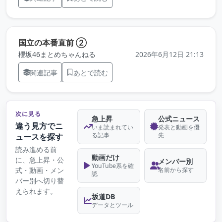
（元記事を新しいタブで開きます）
国立の本番直前 ②
櫻坂46まとめちゃんねる
2026年6月12日 21:13
関連記事
あとで読む
次に見る
急上昇
公式ニュース
違う見方でニ
いま読まれてい
発表と動画を優
る記事
先
ュースを探す
読み進める前
動画だけ
に、急上昇・公
メンバー別
YouTube系を確
式・動画・メン
名前から探す
認
バー別へ切り替
えられます。
坂道DB
データとツール