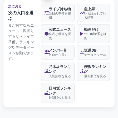
次に見る
ライブ持ち物
急上昇
次の入口を選
当日の準備を確
いま読まれてい
認
る記事
ぶ
まだ探すならニ
公式ニュース
動画だけ
ュース、深掘り
発表と動画を優
YouTube系を確
するならライブ
先
認
準備、ランキン
グやデータベー
メンバー別
坂道DB
スへ移動できま
名前から探す
データとツール
す。
乃木坂ランキ
櫻坂ランキン
ング
グ
人気指標を見る
最新順位を見る
日向坂ランキ
ング
最新順位を見る