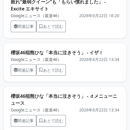
敗れ“最弱クイーン”も「もらい慣れました」 -
（元記事を新しいタブで開きます）
Excite エキサイト
Googleニュース（坂道46）
2026年6月22日 16:20
関連記事
あとで読む
（元記事を
櫻坂46稲熊ひな「本当に泣きそう」 - イザ！
Googleニュース（坂道46）
2026年6月22日 13:34
関連記事
あとで読む
櫻坂46稲熊ひな「本当に泣きそう」 - ｄメニューニ
（元記事を新しいタブで開きます）
ュース
Googleニュース（坂道46）
2026年6月22日 13:34
関連記事
あとで読む