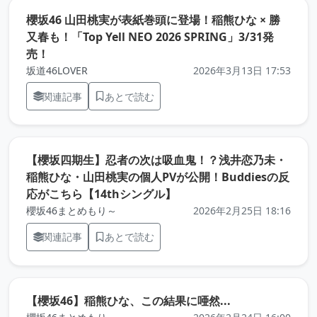
櫻坂46 山田桃実が表紙巻頭に登場！稲熊ひな × 勝
又春も！「Top Yell NEO 2026 SPRING」3/31発
（元記事を新しいタブで開きます）
売！
坂道46LOVER
2026年3月13日 17:53
関連記事
あとで読む
【櫻坂四期生】忍者の次は吸血鬼！？浅井恋乃未・
稲熊ひな・山田桃実の個人PVが公開！Buddiesの反
（元記事を新しいタブで開
応がこちら【14thシングル】
櫻坂46まとめもり～
2026年2月25日 18:16
関連記事
あとで読む
（元記事を新し
【櫻坂46】稲熊ひな、この結果に唖然...