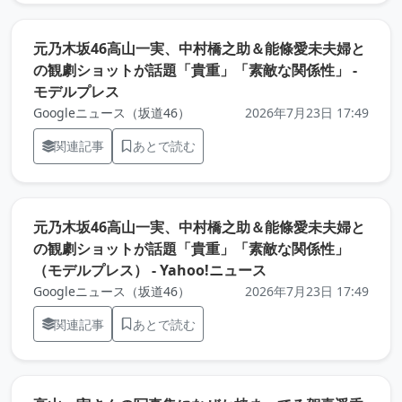
元乃木坂46高山一実、中村橋之助＆能條愛未夫婦と
の観劇ショットが話題「貴重」「素敵な関係性」 -
（元記事を新しいタブで開きます）
モデルプレス
Googleニュース（坂道46）
2026年7月23日 17:49
関連記事
あとで読む
元乃木坂46高山一実、中村橋之助＆能條愛未夫婦と
の観劇ショットが話題「貴重」「素敵な関係性」
（元記事を新しいタ
（モデルプレス） - Yahoo!ニュース
Googleニュース（坂道46）
2026年7月23日 17:49
関連記事
あとで読む