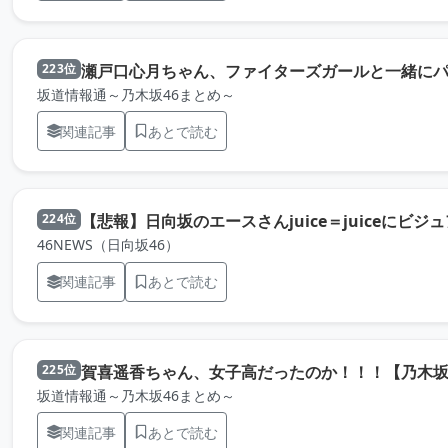
瀬戸口心月ちゃん、ファイターズガールと一緒にパ
223位
坂道情報通～乃木坂46まとめ～
関連記事
あとで読む
【悲報】日向坂のエースさんjuice＝juiceにビ
224位
46NEWS（日向坂46）
関連記事
あとで読む
賀喜遥香ちゃん、女子高だったのか！！！【乃木坂
225位
坂道情報通～乃木坂46まとめ～
関連記事
あとで読む