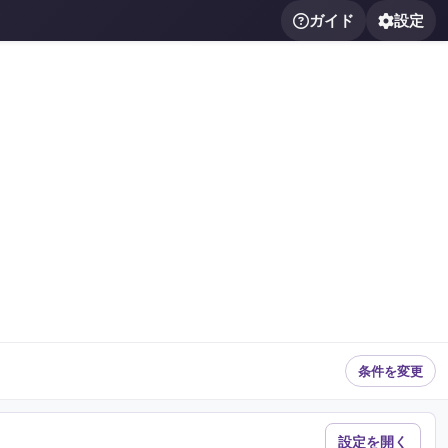
ガイド
設定
条件を変更
設定を開く