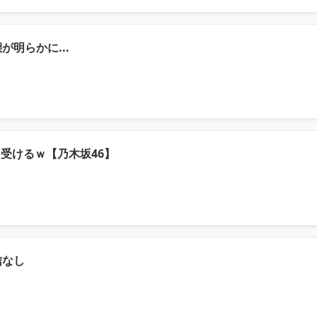
（元記事を新しいタブで開きます）
明らかに...
（元記事を新しいタブで開きます）
受けるｗ【乃木坂46】
（元記事を新しいタブで開きます）
信なし