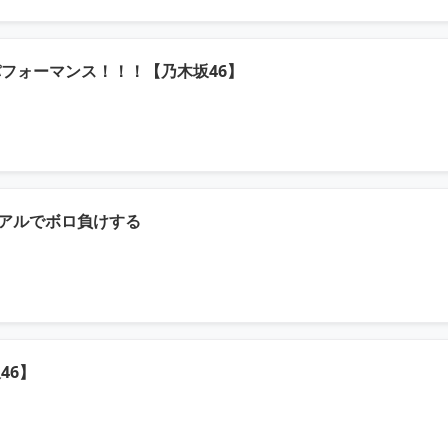
（元記事を新しいタブで開
フォーマンス！！！【乃木坂46】
（元記事を新しいタブで開きます）
ジュアルでボロ負けする
（元記事を新しいタブで開きます）
46】