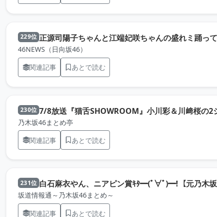
正源司陽子ちゃんと江端妃咲ちゃんの盛れミ踊っ
229位
46NEWS（日向坂46）
関連記事
あとで読む
7/8放送『猫舌SHOWROOM』小川彩＆川﨑桜の2
230位
乃木坂46まとめ亭
関連記事
あとで読む
白石麻衣やん、ニアピン賞ｷﾀ━(ﾟ∀ﾟ)━!【元乃木坂
231位
坂道情報通～乃木坂46まとめ～
関連記事
あとで読む