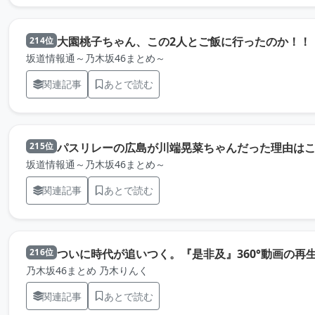
大園桃子ちゃん、この2人とご飯に行ったのか！！
214位
坂道情報通～乃木坂46まとめ～
関連記事
あとで読む
パスリレーの広島が川端晃菜ちゃんだった理由はこ
215位
坂道情報通～乃木坂46まとめ～
関連記事
あとで読む
ついに時代が追いつく。『是非及』360°動画の再
216位
乃木坂46まとめ 乃木りんく
関連記事
あとで読む