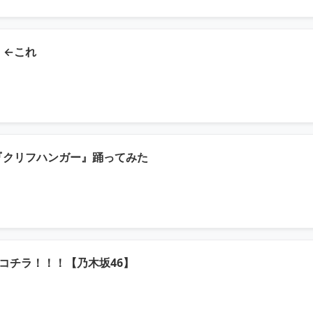
（元記事を新しいタブで開きます）
』←これ
（元記事を新しいタブで開きま
さんと『クリフハンガー』踊ってみた
（元記事を新しいタブで開きます）
がコチラ！！！【乃木坂46】