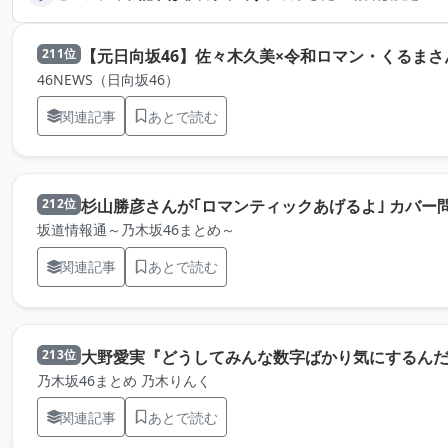
【元日向坂46】佐々木久美×令和ロマン・くるま
211位
46NEWS（日向坂46）
関連記事
あとで読む
杉山勝彦さんが｢ロマンティックあげるよ｣ カバー
212位
坂道情報通～乃木坂46まとめ～
関連記事
あとで読む
大野愛実『どうしてみんな数字ばかり気にするん
213位
乃木坂46まとめ 乃木りんく
関連記事
あとで読む