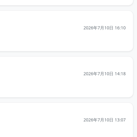
2026年7月10日 16:10
2026年7月10日 14:18
2026年7月10日 13:07