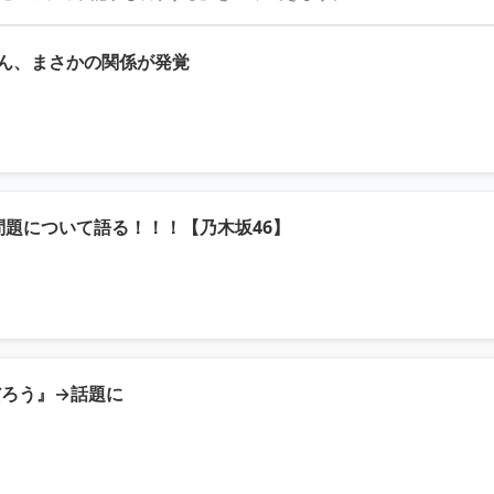
（元記事を新しいタブで開きます）
さん、まさかの関係が発覚
（元記事を新しいタブで
問題について語る！！！【乃木坂46】
（元記事を新しいタブで開きます）
だろう』→話題に