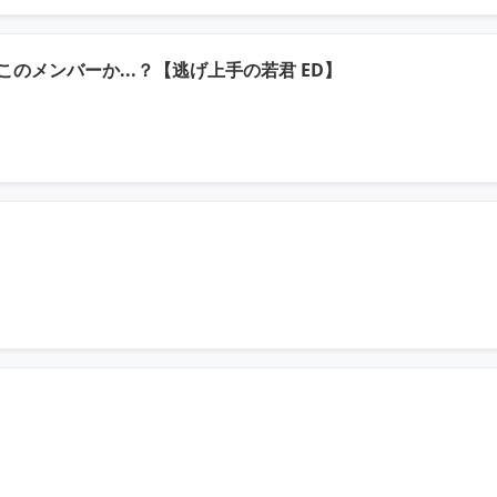
（元記事を新しい
のメンバーか...？【逃げ上手の若君 ED】
元記事を新しいタブで開きます）
タブで開きます）