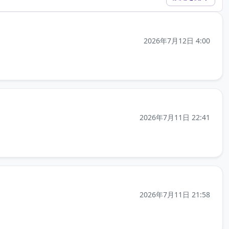
2026年7月12日 4:00
開きます）
2026年7月11日 22:41
2026年7月11日 21:58