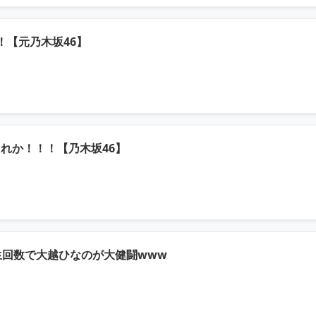
（元記事を新しいタブで開きます）
！【元乃木坂46】
（元記事を新しいタブで開きます）
れか！！！【乃木坂46】
（元記事を新しいタブで開き
生回数で大越ひなのが大健闘www