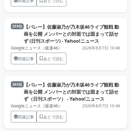
関連記事
あとで読む
【バレー】佐藤淑乃が乃木坂46ライブ観戦 動
259位
画を公開 メンバーとの対面では固まって話せ
（元記事を新
ず (日刊スポーツ) - Yahoo!ニュース
Googleニュース（坂道46）
2026年8月7日 10:46
関連記事
あとで読む
【バレー】佐藤淑乃が乃木坂46ライブ観戦 動
260位
画を公開 メンバーとの対面では固まって話せ
（元記事を
ず（日刊スポーツ） - Yahoo!ニュース
Googleニュース（坂道46）
2026年8月7日 10:46
関連記事
あとで読む