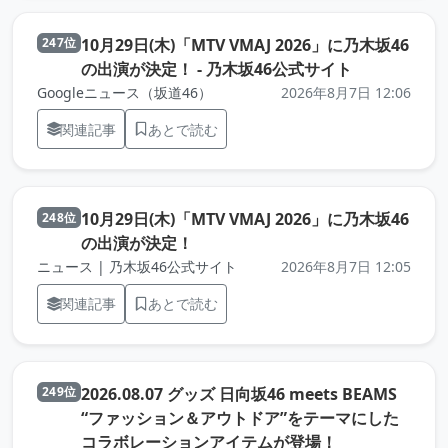
10月29日(木)「MTV VMAJ 2026」に乃木坂46
247位
（元記事を新
の出演が決定！ - 乃木坂46公式サイト
Googleニュース（坂道46）
2026年8月7日 12:06
関連記事
あとで読む
10月29日(木)「MTV VMAJ 2026」に乃木坂46
248位
（元記事を新しいタブで開きます）
の出演が決定！
ニュース | 乃木坂46公式サイト
2026年8月7日 12:05
関連記事
あとで読む
2026.08.07 グッズ 日向坂46 meets BEAMS
249位
“ファッション＆アウトドア”をテーマにした
（元記事を新し
コラボレーションアイテムが登場！