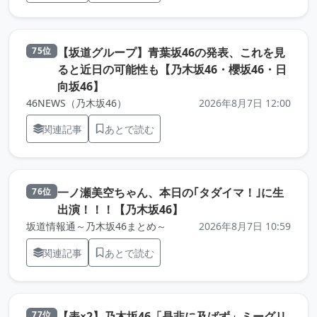
【坂道グループ】青葉坂46の発表、これを見
75位
ると近日の可能性も【乃木坂46・櫻坂46・日
（元記事を新しいタブで開きます）
向坂46】
46NEWS（乃木坂46）
2026年8月7日 12:00
関連記事
あとで読む
一ノ瀬美空ちゃん、本日の｢タダイマ！｣に生
76位
（元記事を新しいタブで
出演！！！【乃木坂46】
坂道情報通～乃木坂46まとめ～
2026年8月7日 10:59
関連記事
あとで読む
【表×2】乃木坂46「是非に及ばず」ミーグリ
77位