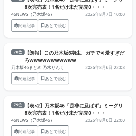
（元記事を新
8次完売表！1名だけ未だ完売0・・・
46NEWS（乃木坂46）
2026年8月7日 10:00
関連記事
あとで読む
【朗報】この乃木坂6期生、ガチで可愛すぎだ
78位
（元記事を新しいタブで開
ろwwwwwwwwwww
乃木坂46まとめ 乃木りんく
2026年8月6日 22:08
関連記事
あとで読む
【表×2】乃木坂46「是非に及ばず」ミーグリ
79位
（元記事を新
8次完売表！1名だけ未だ完売0・・・
46NEWS（乃木坂46）
2026年8月6日 22:00
関連記事
あとで読む