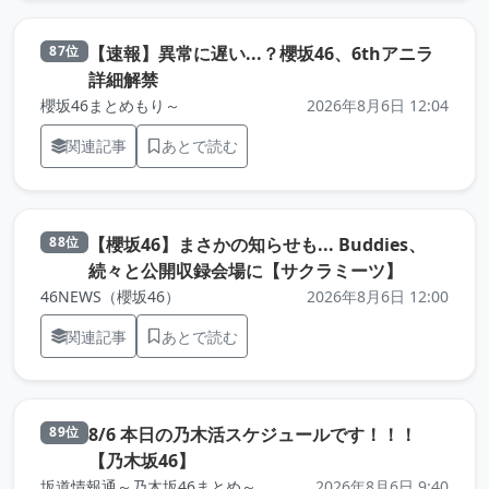
【速報】異常に遅い...？櫻坂46、6thアニラ
87位
（元記事を新しいタブで開きます）
詳細解禁
櫻坂46まとめもり～
2026年8月6日 12:04
関連記事
あとで読む
【櫻坂46】まさかの知らせも... Buddies、
88位
（元記事を
続々と公開収録会場に【サクラミーツ】
46NEWS（櫻坂46）
2026年8月6日 12:00
関連記事
あとで読む
8/6 本日の乃木活スケジュールです！！！
89位
（元記事を新しいタブで開きます）
【乃木坂46】
坂道情報通～乃木坂46まとめ～
2026年8月6日 9:40