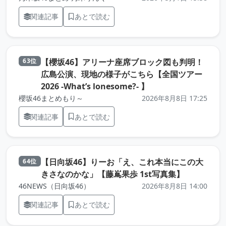
関連記事
あとで読む
【櫻坂46】アリーナ座席ブロック図も判明！
63位
広島公演、現地の様子がこちら【全国ツアー
（元記事を新しいタ
2026 -What’s lonesome?- 】
櫻坂46まとめもり～
2026年8月8日 17:25
関連記事
あとで読む
【日向坂46】りーお「え、これ本当にこの大
64位
（元記事を
きさなのかな」【藤嶌果歩 1st写真集】
46NEWS（日向坂46）
2026年8月8日 14:00
関連記事
あとで読む