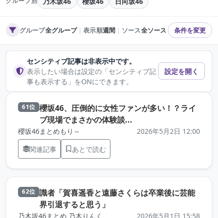
乃木坂46
櫻坂46
日向坂46
グループ別
グループ
全グループ
｜
表示順
週間
｜
ソース
全ソース
条件を変更
センシティブ記事は非表示中です。
表示したい場合は設定の「センシティブ記
設定を開く
事も表示する」をONにできます。
櫻坂46、圧倒的に女性ファンが多い！？ライ
61位
（元記事を新しいタブで
ブ現場でまさかの体験談...
櫻坂46まとめもり～
2026年5月2日 12:00
関連記事
あとで読む
識者「賀喜遥香と遠藤さくらは卒業後に芸能
62位
（元記事を新しいタブで開きま
界引退すると思う」
乃木坂46まとめ 乃木りんく
2026年5月1日 15:58