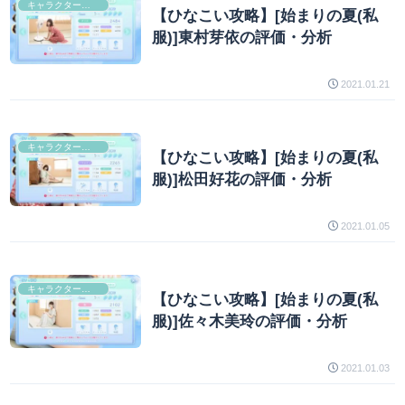
キャラクター分析
【ひなこい攻略】[始まりの夏(私
服)]東村芽依の評価・分析
2021.01.21
キャラクター分析
【ひなこい攻略】[始まりの夏(私
服)]松田好花の評価・分析
2021.01.05
キャラクター分析
【ひなこい攻略】[始まりの夏(私
服)]佐々木美玲の評価・分析
2021.01.03