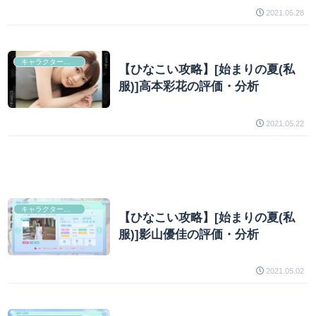
2021.05.28
キャラクター分析
【ひなこい攻略】[始まりの夏(私
服)]高本彩花の評価・分析
2021.05.22
キャラクター分析
【ひなこい攻略】[始まりの夏(私
服)]影山優佳の評価・分析
2021.05.02