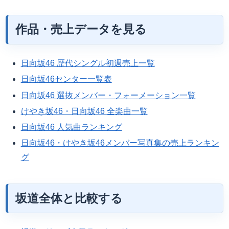
作品・売上データを見る
日向坂46 歴代シングル初週売上一覧
日向坂46センター一覧表
日向坂46 選抜メンバー・フォーメーション一覧
けやき坂46・日向坂46 全楽曲一覧
日向坂46 人気曲ランキング
日向坂46・けやき坂46メンバー写真集の売上ランキン
グ
坂道全体と比較する