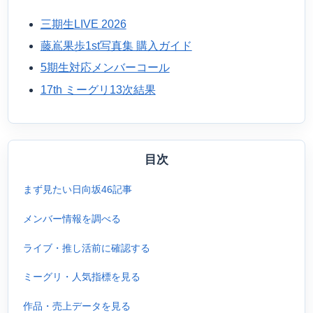
三期生LIVE 2026
藤嶌果歩1st写真集 購入ガイド
5期生対応メンバーコール
17th ミーグリ13次結果
目次
まず見たい日向坂46記事
メンバー情報を調べる
ライブ・推し活前に確認する
ミーグリ・人気指標を見る
作品・売上データを見る