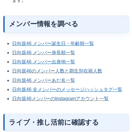
ます。
メンバー情報を調べる
日向坂46 メンバー誕生日・年齢順一覧
日向坂46 メンバー身長順一覧
日向坂46 メンバー出身地一覧
日向坂46のメンバー人数と期生別在籍人数
日向坂46 メンバーあだ名一覧
日向坂46 全メンバーのメッセージハッシュタグ一覧
日向坂46メンバーのInstagramアカウント一覧
ライブ・推し活前に確認する