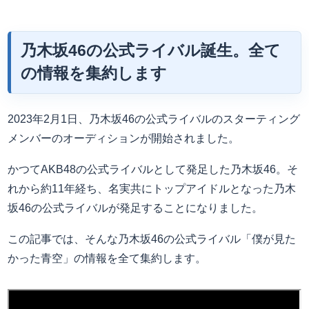
乃木坂46の公式ライバル誕生。全て
の情報を集約します
2023年2月1日、乃木坂46の公式ライバルのスターティング
メンバーのオーディションが開始されました。
かつてAKB48の公式ライバルとして発足した乃木坂46。そ
れから約11年経ち、名実共にトップアイドルとなった乃木
坂46の公式ライバルが発足することになりました。
この記事では、そんな乃木坂46の公式ライバル「僕が見た
かった青空」の情報を全て集約します。