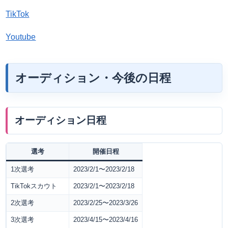
TikTok
Youtube
オーディション・今後の日程
オーディション日程
選考
開催日程
1次選考
2023/2/1〜2023/2/18
TikTokスカウト
2023/2/1〜2023/2/18
2次選考
2023/2/25〜2023/3/26
3次選考
2023/4/15〜2023/4/16