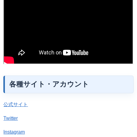
各種サイト・アカウント
公式サイト
Twitter
Instagram