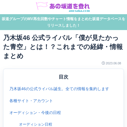
坂道グループのMV再生回数やチャート情報をまとめた坂道データベースを
リリースしました！
乃木坂46 公式ライバル「僕が見たかっ
た青空」とは！？これまでの経緯・情報
まとめ
2023.06.08
目次
乃木坂46の公式ライバル誕生。全ての情報を集約します
各種サイト・アカウント
オーディション・今後の日程
オーディション日程