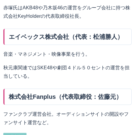
赤塚氏はAKB48や乃木坂46の運営をグループ会社に持つ株
式会社KeyHolderの代表取締役社長。
エイベックス株式会社（代表：松浦勝人）
音楽・マネジメント・映像事業を行う。
秋元康関連ではSKE48や劇団４ドル５０セントの運営を担
当している。
株式会社Fanplus（代表取締役：佐藤元）
ファンクラブ運営会社。オーディションサイトの開設やフ
ァンサイト運営など。