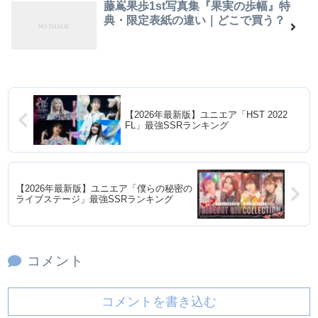
藤嶌果歩1st写真集『果実の歩幅』特
典・限定表紙の違い｜どこで買う？
【2026年最新版】ユニエア「HST 2022
FL」最強SSRランキング
【2026年最新版】ユニエア「僕らの秘密の
ライブステージ」最強SSRランキング
コメント
コメントを書き込む