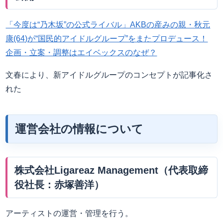
「今度は“乃木坂”の公式ライバル」AKBの産みの親・秋元
康(64)が“国民的アイドルグループ”をまたプロデュース！
企画・立案・調整はエイベックスのなぜ？
文春により、新アイドルグループのコンセプトが記事化さ
れた
運営会社の情報について
株式会社Ligareaz Management（代表取締
役社長：赤塚善洋）
アーティストの運営・管理を行う。