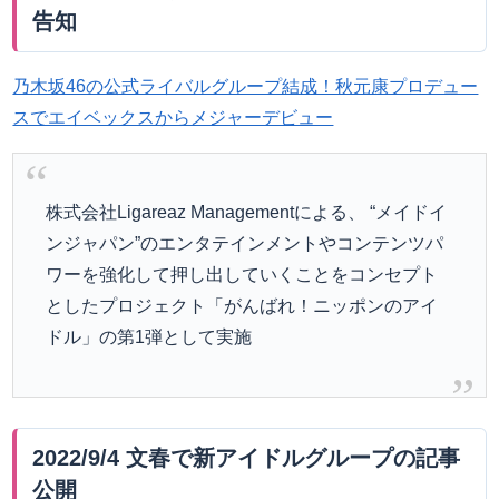
告知
乃木坂46の公式ライバルグループ結成！秋元康プロデュー
スでエイベックスからメジャーデビュー
株式会社Ligareaz Managementによる、 “メイドイ
ンジャパン”のエンタテインメントやコンテンツパ
ワーを強化して押し出していくことをコンセプト
としたプロジェクト「がんばれ！ニッポンのアイ
ドル」の第1弾として実施
2022/9/4 文春で新アイドルグループの記事
公開