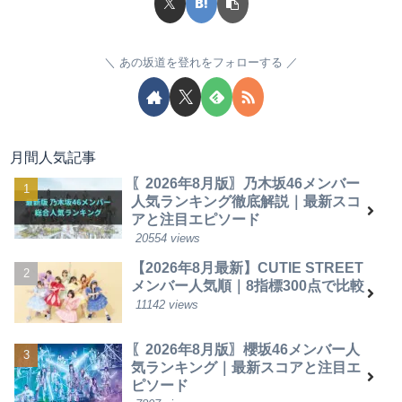
あの坂道を登れをフォローする
月間人気記事
〖2026年8月版〗乃木坂46メンバー
人気ランキング徹底解説｜最新スコ
アと注目エピソード
20554 views
【2026年8月最新】CUTIE STREET
メンバー人気順｜8指標300点で比較
11142 views
〖2026年8月版〗櫻坂46メンバー人
気ランキング｜最新スコアと注目エ
ピソード