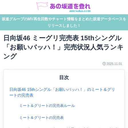
坂道グループのMV再生回数やチャート情報をまとめた坂道データベースを
リリースしました！
日向坂46 ミーグリ完売表 15thシングル
「お願いバッハ！」完売状況人気ランキ
ング
2025.11.01
目次
日向坂46 15thシングル「お願いバッハ！」のミート＆グリ
ートの完売表
ミート＆グリートの完売表ルール
ミート＆グリートの完売表