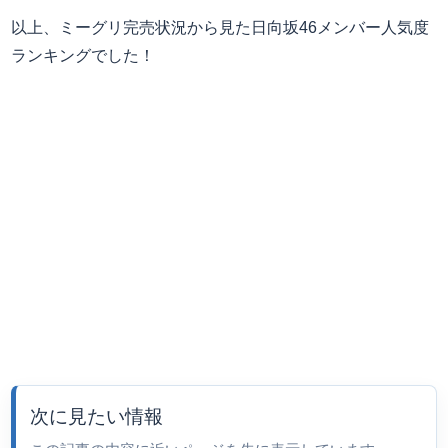
以上、ミーグリ完売状況から見た日向坂46メンバー人気度
ランキングでした！
次に見たい情報