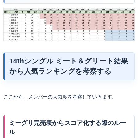
14thシングル ミート＆グリート結果
から人気ランキングを考察する
ここから、メンバーの人気度を考察していきます。
ミーグリ完売表からスコア化する際のルー
ル