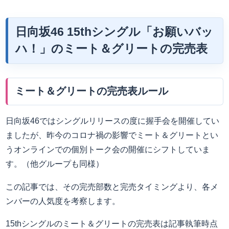
日向坂46 15thシングル「お願いバッ
ハ！」のミート＆グリートの完売表
ミート＆グリートの完売表ルール
日向坂46ではシングルリリースの度に握手会を開催してい
ましたが、昨今のコロナ禍の影響でミート＆グリートとい
うオンラインでの個別トーク会の開催にシフトしていま
す。（他グループも同様）
この記事では、その完売部数と完売タイミングより、各メ
ンバーの人気度を考察します。
15thシングルのミート＆グリートの完売表は記事執筆時点