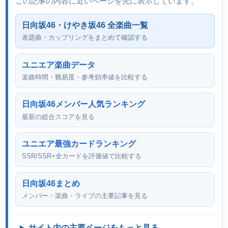
この記事の内容に近いページを先に表示しています。
日向坂46・けやき坂46 全楽曲一覧
表題曲・カップリングをまとめて確認する
ユニエア楽曲データ
楽曲時間・難易度・参考効率値を比較する
日向坂46メンバー人気ランキング
最新の総合スコアを見る
ユニエア最強カードランキング
SSR/SSR+全カードを評価値で比較する
日向坂46まとめ
メンバー・楽曲・ライブの主要記事を見る
サイト内の主要ページをもっと見る