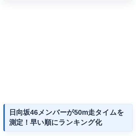
日向坂46メンバーが50m走タイムを
測定！早い順にランキング化