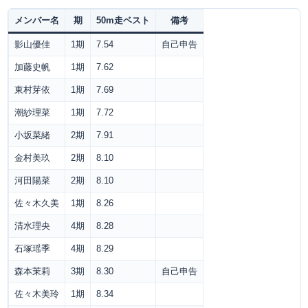
メンバー名
期
50m走ベスト
備考
影山優佳
1期
7.54
自己申告
加藤史帆
1期
7.62
東村芽依
1期
7.69
潮紗理菜
1期
7.72
小坂菜緒
2期
7.91
金村美玖
2期
8.10
河田陽菜
2期
8.10
佐々木久美
1期
8.26
清水理央
4期
8.28
石塚瑶季
4期
8.29
森本茉莉
3期
8.30
自己申告
佐々木美玲
1期
8.34