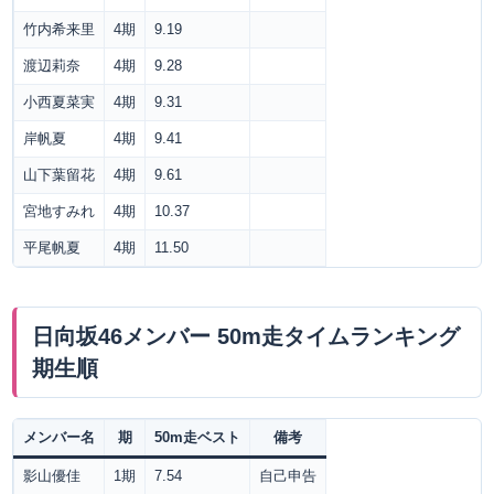
竹内希来里
4期
9.19
渡辺莉奈
4期
9.28
小西夏菜実
4期
9.31
岸帆夏
4期
9.41
山下葉留花
4期
9.61
宮地すみれ
4期
10.37
平尾帆夏
4期
11.50
日向坂46メンバー 50m走タイムランキング
期生順
メンバー名
期
50m走ベスト
備考
影山優佳
1期
7.54
自己申告