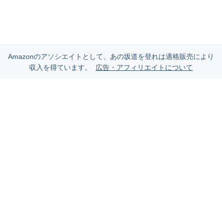
Amazonのアソシエイトとして、あの坂道を登れは適格販売により
収入を得ています。
広告・アフィリエイトについて