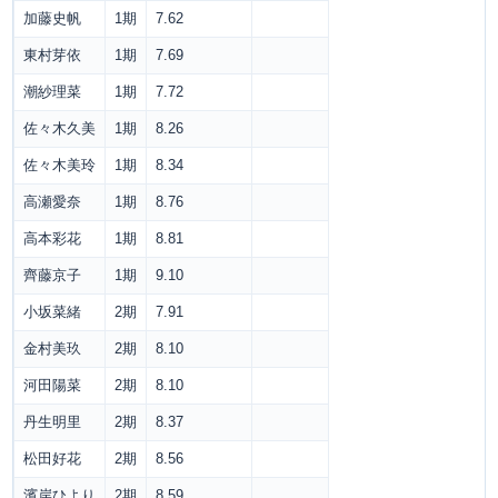
加藤史帆
1期
7.62
東村芽依
1期
7.69
潮紗理菜
1期
7.72
佐々木久美
1期
8.26
佐々木美玲
1期
8.34
高瀬愛奈
1期
8.76
高本彩花
1期
8.81
齊藤京子
1期
9.10
小坂菜緒
2期
7.91
金村美玖
2期
8.10
河田陽菜
2期
8.10
丹生明里
2期
8.37
松田好花
2期
8.56
濱岸ひより
2期
8.59