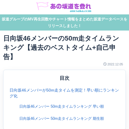
坂道グループのMV再生回数やチャート情報をまとめた坂道データベースを
リリースしました！
日向坂46メンバーの50m走タイムラン
キング【過去のベストタイム+自己申
告】
2022.12.05
目次
日向坂46メンバーが50m走タイムを測定！早い順にランキン
グ化
日向坂46メンバー 50m走タイムランキング 早い順
日向坂46メンバー 50m走タイムランキング 期生順