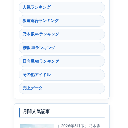
人気ランキング
坂道総合ランキング
乃木坂46ランキング
櫻坂46ランキング
日向坂46ランキング
その他アイドル
売上データ
月間人気記事
〖2026年8月版〗乃木坂