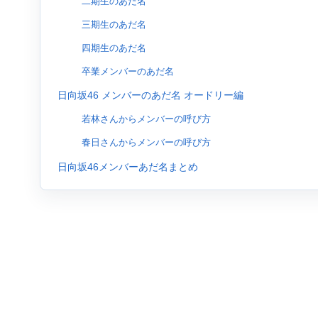
二期生のあだ名
三期生のあだ名
四期生のあだ名
卒業メンバーのあだ名
日向坂46 メンバーのあだ名 オードリー編
若林さんからメンバーの呼び方
春日さんからメンバーの呼び方
日向坂46メンバーあだ名まとめ