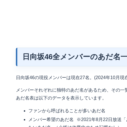
日向坂46全メンバーのあだ名一覧
日向坂46の現役メンバーは現在27名。(2024年10月現在
メンバーそれぞれに独特のあだ名があるため、その一
あだ名表は以下のデータを表示しています。
ファンから呼ばれることが多いあだ名
メンバー希望のあだ名 ※2021年8月22日放