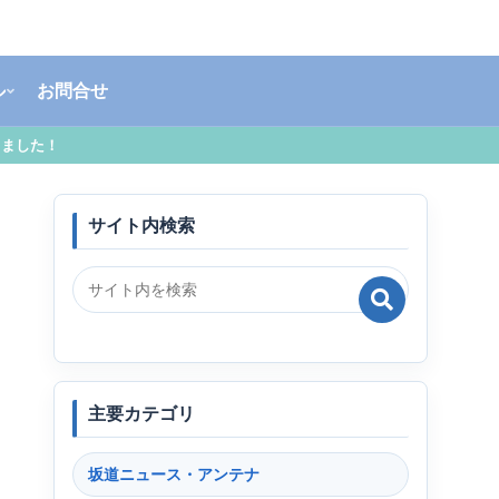
ル
お問合せ
しました！
か
サイト内検索
主要カテゴリ
坂道ニュース・アンテナ