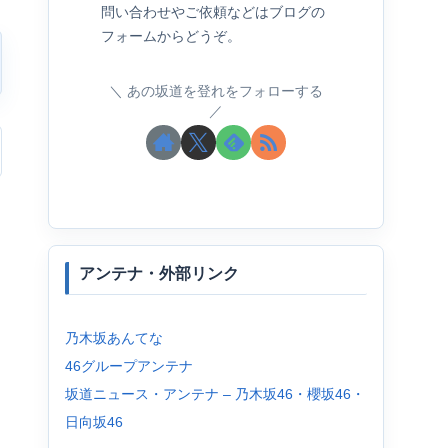
問い合わせやご依頼などはブログの
フォームからどうぞ。
あの坂道を登れをフォローする
アンテナ・外部リンク
乃木坂あんてな
46グループアンテナ
坂道ニュース・アンテナ – 乃木坂46・櫻坂46・
日向坂46