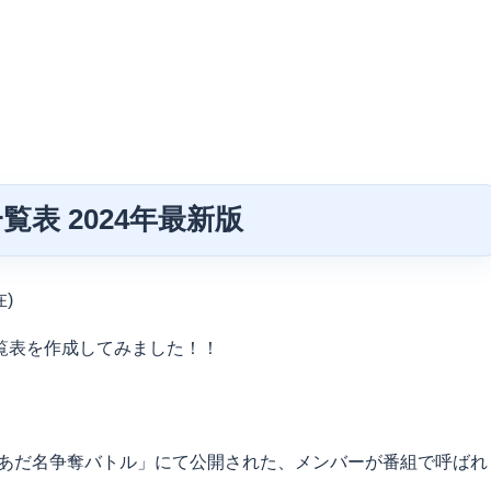
表 2024年最新版
)
覧表を作成してみました！！
送「あだ名争奪バトル」にて公開された、メンバーが番組で呼ばれ