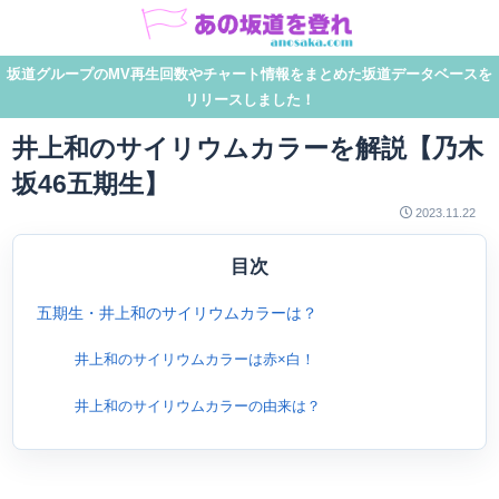
坂道グループのMV再生回数やチャート情報をまとめた坂道データベースを
リリースしました！
井上和のサイリウムカラーを解説【乃木
坂46五期生】
2023.11.22
目次
五期生・井上和のサイリウムカラーは？
井上和のサイリウムカラーは赤×白！
井上和のサイリウムカラーの由来は？