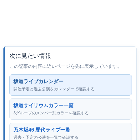
次に見たい情報
この記事の内容に近いページを先に表示しています。
坂道ライブカレンダー
開催予定と過去公演をカレンダーで確認する
坂道サイリウムカラー一覧
3グループのメンバー別カラーを確認する
乃木坂46 歴代ライブ一覧
過去・予定の公演を一覧で確認する