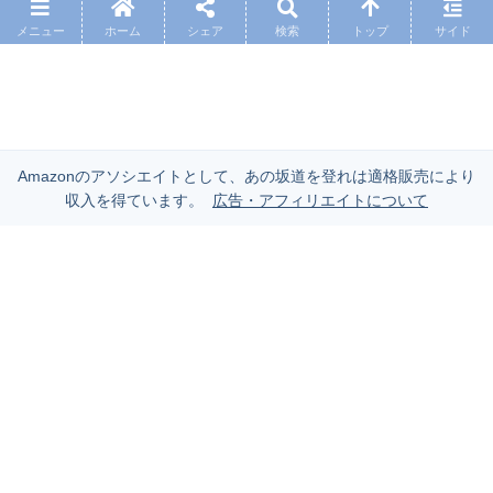
メニュー
ホーム
シェア
検索
トップ
サイド
Amazonのアソシエイトとして、あの坂道を登れは適格販売により
収入を得ています。
広告・アフィリエイトについて