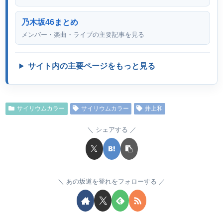
乃木坂46まとめ
メンバー・楽曲・ライブの主要記事を見る
サイト内の主要ページをもっと見る
サイリウムカラー
サイリウムカラー
井上和
シェアする
あの坂道を登れをフォローする