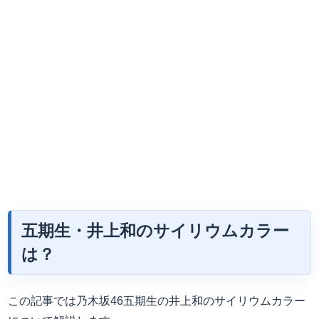
五期生・井上和のサイリウムカラー
は？
この記事では乃木坂46五期生の井上和のサイリウムカラー