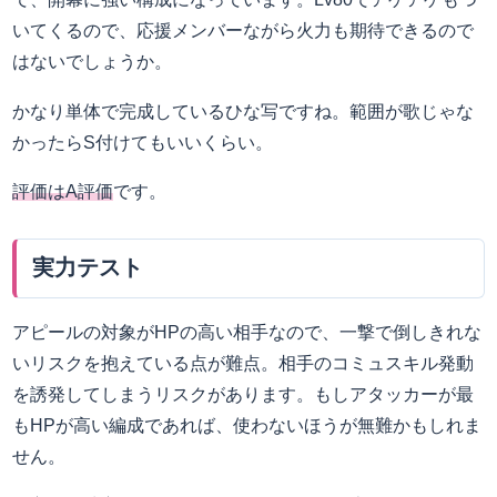
いてくるので、応援メンバーながら火力も期待できるので
はないでしょうか。
かなり単体で完成しているひな写ですね。範囲が歌じゃな
かったらS付けてもいいくらい。
評価はA評価
です。
実力テスト
アピールの対象がHPの高い相手なので、一撃で倒しきれな
いリスクを抱えている点が難点。相手のコミュスキル発動
を誘発してしまうリスクがあります。もしアタッカーが最
もHPが高い編成であれば、使わないほうが無難かもしれま
せん。