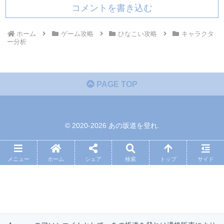
コメントを書き込む
ホーム
ゲーム攻略
ひなこい攻略
キャラクタ
ー分析
PAGE TOP
© 2020-2026 あの坂道を登れ.
メニュー
ホーム
シェア
検索
トップ
サイド