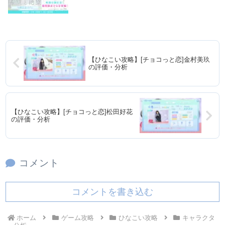
【ひなこい攻略】[チョコっと恋]金村美玖
の評価・分析
【ひなこい攻略】[チョコっと恋]松田好花
の評価・分析
コメント
コメントを書き込む
ホーム
ゲーム攻略
ひなこい攻略
キャラクタ