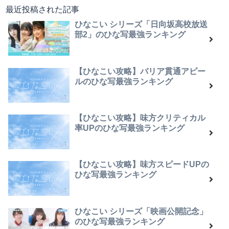
最近投稿された記事
ひなこい シリーズ「日向坂高校放送
部2」のひな写最強ランキング
【ひなこい攻略】バリア貫通アピー
ルのひな写最強ランキング
【ひなこい攻略】味方クリティカル
率UPのひな写最強ランキング
【ひなこい攻略】味方スピードUPの
ひな写最強ランキング
ひなこい シリーズ「映画公開記念」
のひな写最強ランキング