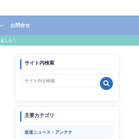
ル
お問合せ
しました！
サイト内検索
主要カテゴリ
坂道ニュース・アンテナ