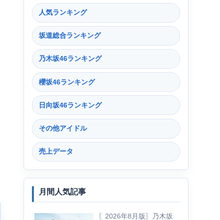
人気ランキング
坂道総合ランキング
乃木坂46ランキング
櫻坂46ランキング
日向坂46ランキング
その他アイドル
売上データ
月間人気記事
〖2026年8月版〗乃木坂