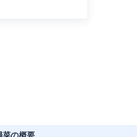
陽菜の概要