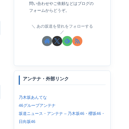
問い合わせやご依頼などはブログの
フォームからどうぞ。
あの坂道を登れをフォローする
アンテナ・外部リンク
乃木坂あんてな
46グループアンテナ
坂道ニュース・アンテナ – 乃木坂46・櫻坂46・
日向坂46